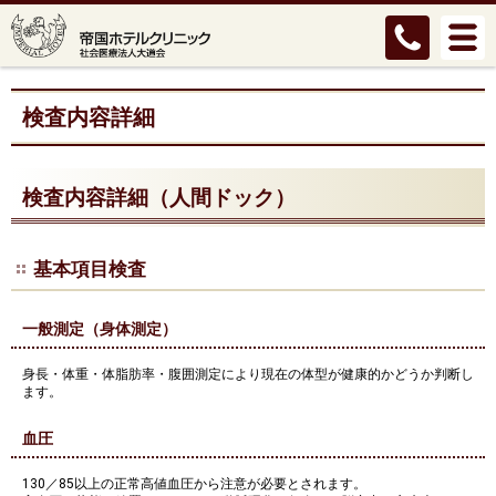
検査内容詳細
検査内容詳細（人間ドック）
基本項目検査
一般測定（身体測定）
身長・体重・体脂肪率・腹囲測定により現在の体型が健康的かどうか判断し
ます。
血圧
130／85以上の正常高値血圧から注意が必要とされます。