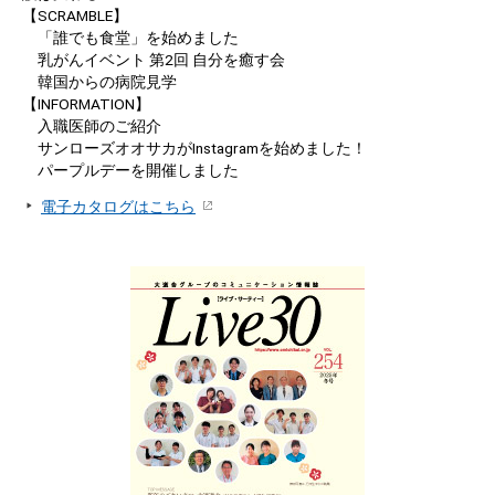
【SCRAMBLE】
「誰でも食堂」を始めました
乳がんイベント 第2回 自分を癒す会
韓国からの病院見学
【INFORMATION】
入職医師のご紹介
サンローズオオサカがInstagramを始めました！
パープルデーを開催しました
電子カタログはこちら