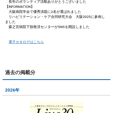
長年のボランティア活動ありがとうございました
【INFORMATION】
大阪病院学会で優秀演題に2名が選ばれました
リハビリテーション・ケア合同研究大会 大阪2025に参画し
ました
森之宮病院下肢救済センターがSNSを開設しました
電子カタログはこちら
過去の掲載分
2026年