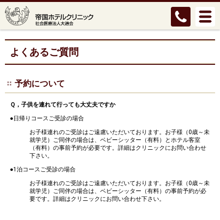
よくあるご質問
予約について
Ｑ，子供を連れて行っても大丈夫ですか
●日帰りコースご受診の場合
お子様連れのご受診はご遠慮いただいております。お子様（0歳～未
就学児）ご同伴の場合は、ベビーシッター（有料）とホテル客室
（有料）の事前予約が必要です。詳細はクリニックにお問い合わせ
下さい。
●1泊コースご受診の場合
お子様連れのご受診はご遠慮いただいております。お子様（0歳～未
就学児）ご同伴の場合は、ベビーシッター（有料）の事前予約が必
要です。詳細はクリニックにお問い合わせ下さい。