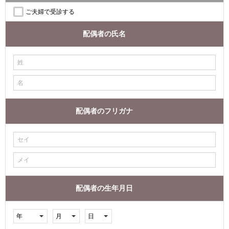
ご夫婦で受診する
配偶者の氏名
配偶者のフリガナ
配偶者の生年月日