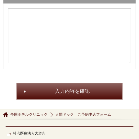
入力内容を確認
帝国ホテルクリニック
人間ドック ご予約申込フォーム
社会医療法人大道会