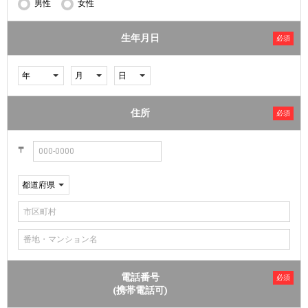
男性
女性
生年月日
必須
住所
必須
電話番号
必須
(携帯電話可)