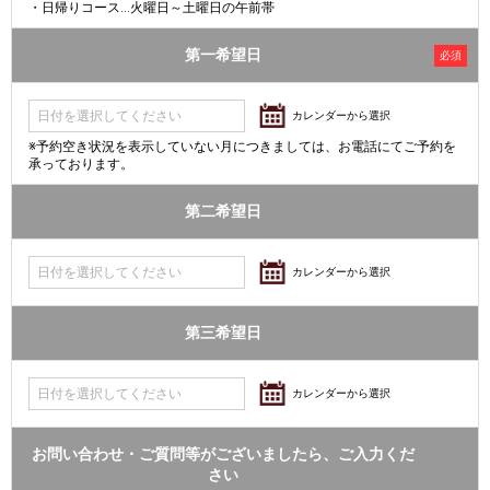
・日帰りコース...火曜日～土曜日の午前帯
第一希望日
必須
カレンダーから選択
※予約空き状況を表示していない月につきましては、お電話にてご予約を
承っております。
第二希望日
カレンダーから選択
第三希望日
カレンダーから選択
お問い合わせ・ご質問等がございましたら、ご入力くだ
さい