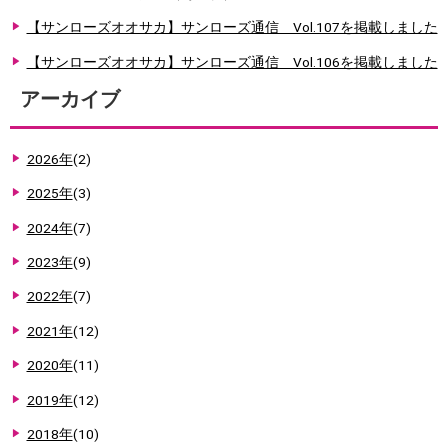
【サンローズオオサカ】サンローズ通信 Vol.107を掲載しました
【サンローズオオサカ】サンローズ通信 Vol.106を掲載しました
アーカイブ
2026年
(2)
2025年
(3)
2024年
(7)
2023年
(9)
2022年
(7)
2021年
(12)
2020年
(11)
2019年
(12)
2018年
(10)