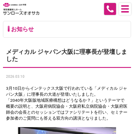
お知らせ
メディカル ジャパン大阪に理事長が登壇しま
した
2026.03.10
3月10日からインテックス大阪で行われている「メディカル ジャ
パン大阪」に理事長の大道が登壇いたしました。
「2040年大阪版地域医療構想はどうなるか？」というテーマで
概要の説明と、大阪府病院協会・大阪府私立病院協会・大阪府医
師会の会長とのセッションではファシリテートを行い、セミナー
参加者のご質問にも答える双方向の講演となりました。