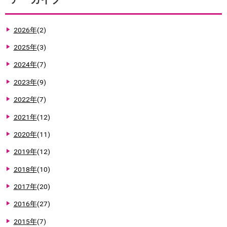
2026年
(2)
2025年
(3)
2024年
(7)
2023年
(9)
2022年
(7)
2021年
(12)
2020年
(11)
2019年
(12)
2018年
(10)
2017年
(20)
2016年
(27)
2015年
(7)