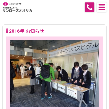
2016年 お知らせ