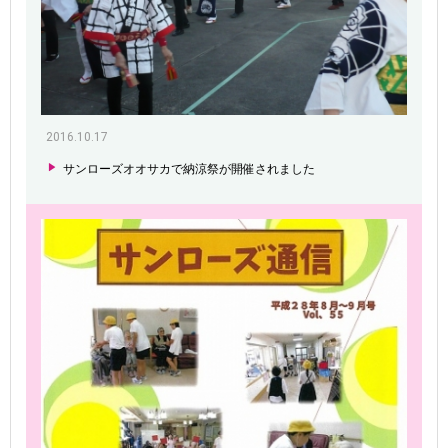
2016.10.17
サンローズオオサカで納涼祭が開催されました