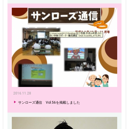
2016.11.28
サンローズ通信 Vol.56を掲載しました