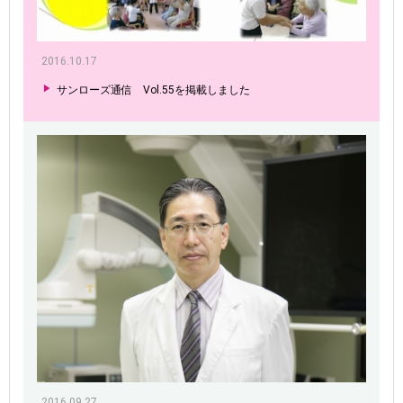
2016.10.17
サンローズ通信 Vol.55を掲載しました
2016.09.27