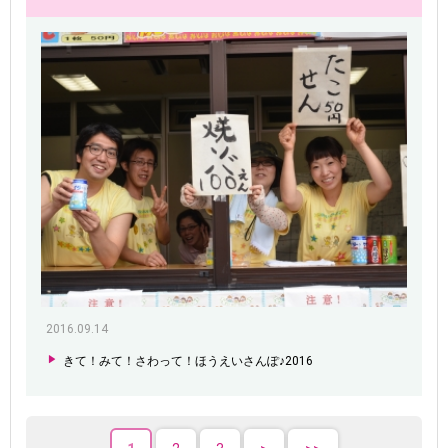
2016.09.14
きて！みて！さわって！ほうえいさんぽ♪2016