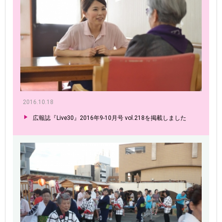
2016.10.18
広報誌『Live30』2016年9-10月号 vol.218を掲載しました