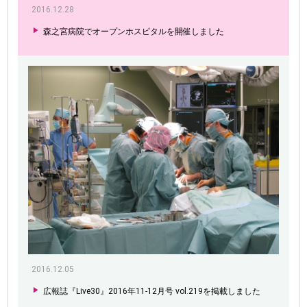
2016.12.28
森之宮病院でオープンホスピタルを開催しました
2016.12.05
広報誌『Live30』2016年11-12月号 vol.219を掲載しました