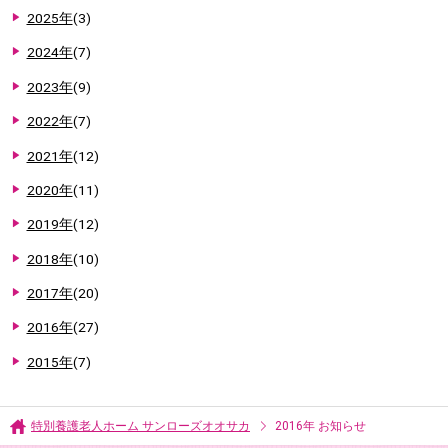
2025年
(3)
2024年
(7)
2023年
(9)
2022年
(7)
2021年
(12)
2020年
(11)
2019年
(12)
2018年
(10)
2017年
(20)
2016年
(27)
2015年
(7)
特別養護老人ホーム サンローズオオサカ
2016年 お知らせ