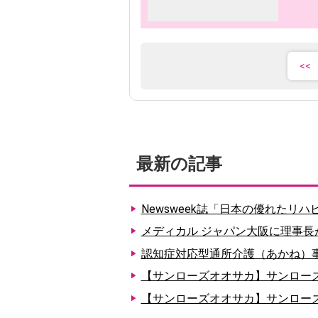
最新の記事
Newsweek誌「日本の優れたリ
メディカル ジャパン大阪に理事長
認知症対応型通所介護（あかね）
【サンローズオオサカ】サンローズ通
【サンローズオオサカ】サンローズ通