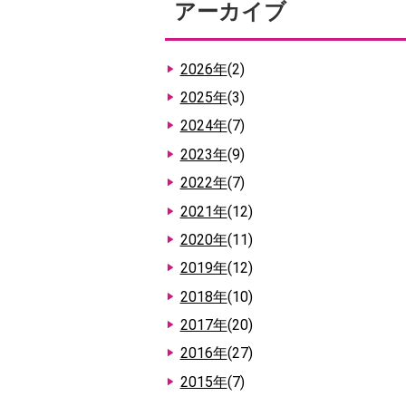
アーカイブ
2026年
(2)
2025年
(3)
2024年
(7)
2023年
(9)
2022年
(7)
2021年
(12)
2020年
(11)
2019年
(12)
2018年
(10)
2017年
(20)
2016年
(27)
2015年
(7)