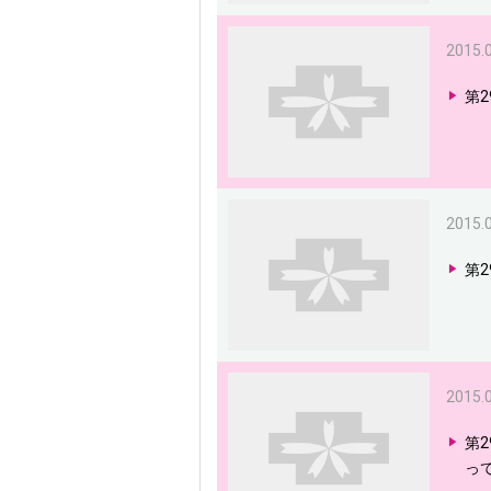
2015.
第
2015.
第
2015.
第
っ