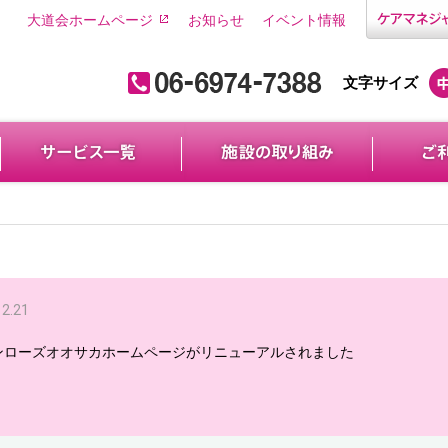
大道会ホームページ
お知らせ
イベント情報
文字サイズ
12.21
ンローズオオサカホームページがリニューアルされました