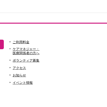
ご利用料金
ケアマネジャー・
医療関係者の方へ
ボランティア募集
アクセス
お知らせ
イベント情報