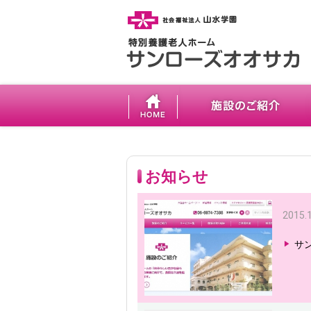
お知らせ
2015.
サ