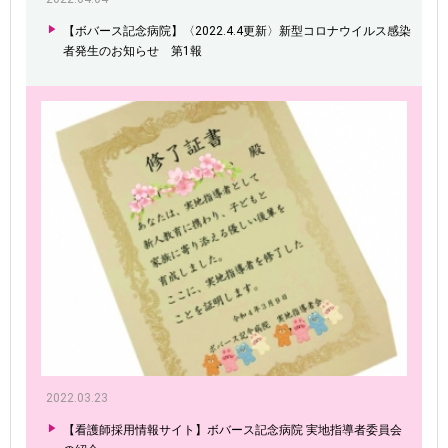
【ボバース記念病院】〈2022.4.4更新〉新型コロナウイルス感染
者発生のお知らせ 第1報
2022.03.23
【看護師採用情報サイト】ボバース記念病院 実地指導者委員会