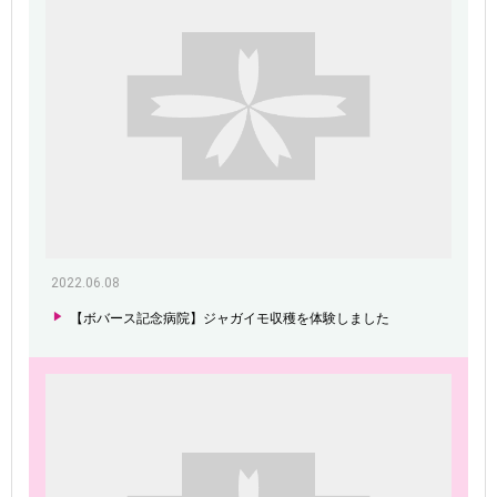
2022.06.08
【ボバース記念病院】ジャガイモ収穫を体験しました