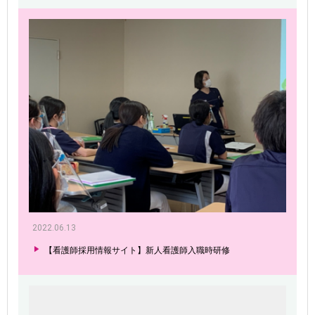
2022.06.13
【看護師採用情報サイト】新人看護師入職時研修