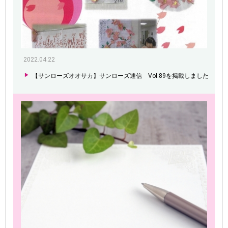
2022.04.22
【サンローズオオサカ】サンローズ通信 Vol.89を掲載しました