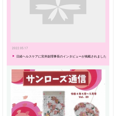
2022.05.17
日経ヘルスケアに宮井副理事長のインタビューが掲載されました