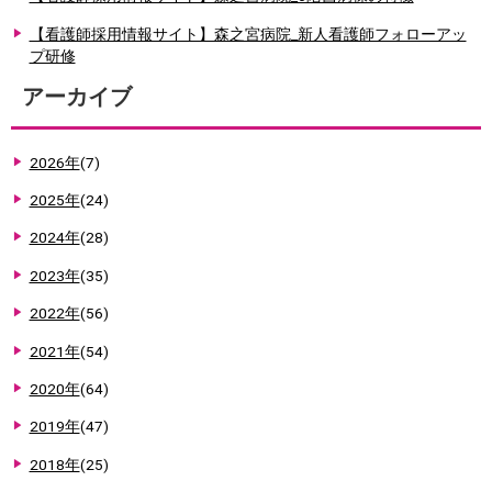
【看護師採用情報サイト】森之宮病院_新人看護師フォローアッ
プ研修
アーカイブ
2026年
(7)
2025年
(24)
2024年
(28)
2023年
(35)
2022年
(56)
2021年
(54)
2020年
(64)
2019年
(47)
2018年
(25)