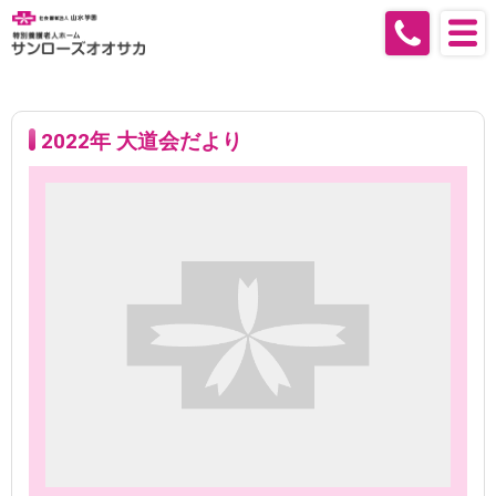
2022年 大道会だより