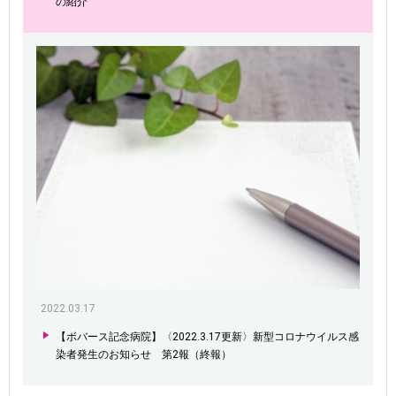
の紹介
2022.03.17
【ボバース記念病院】〈2022.3.17更新〉新型コロナウイルス感
染者発生のお知らせ 第2報（終報）