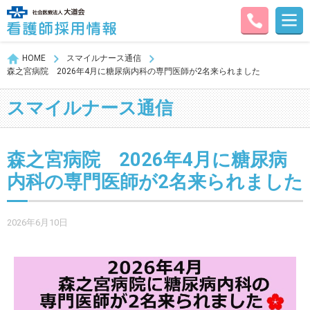
HOME
スマイルナース通信
森之宮病院 2026年4月に糖尿病内科の専門医師が2名来られました
スマイルナース通信
森之宮病院 2026年4月に糖尿病
内科の専門医師が2名来られました
2026年6月10日