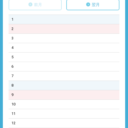
前月
翌月
1
2
3
4
5
6
7
8
9
10
11
12