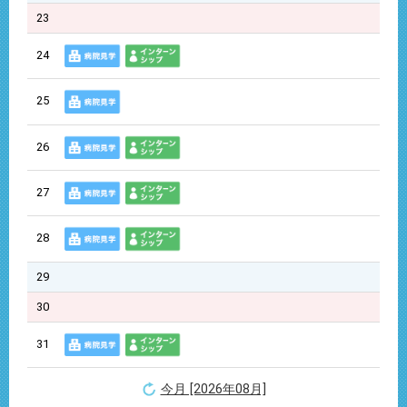
23
24
25
26
27
28
29
30
31
今月 [2026年08月]