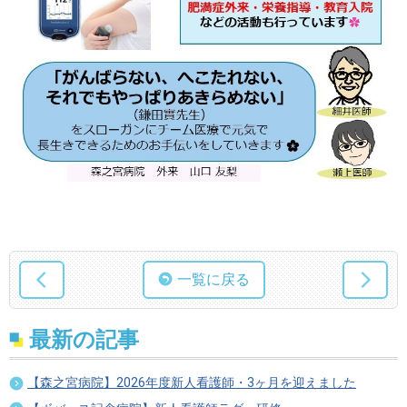
一覧に戻る
最新の記事
【森之宮病院】2026年度新人看護師・3ヶ月を迎えました