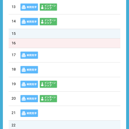
13
14
15
16
17
18
19
20
21
22