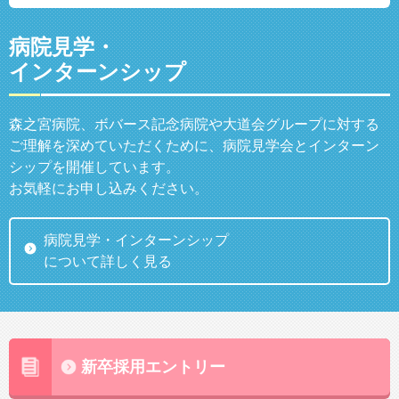
病院見学・
インターンシップ
森之宮病院、ボバース記念病院や大道会グループに対する
ご理解を深めていただくために、病院見学会とインターン
シップを開催しています。
お気軽にお申し込みください。
病院見学・インターンシップ
について詳しく見る
新卒採用エントリー