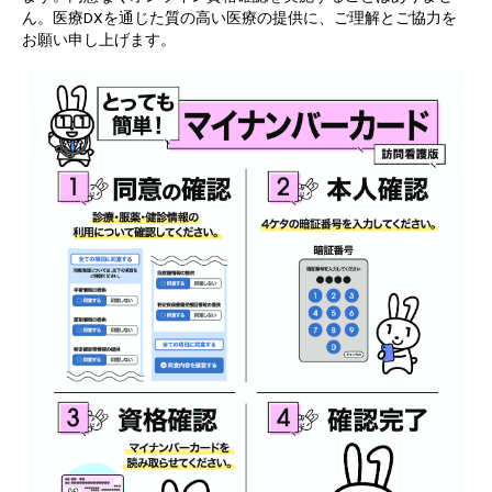
ん。医療DXを通じた質の高い医療の提供に、ご理解とご協力を
お願い申し上げます。