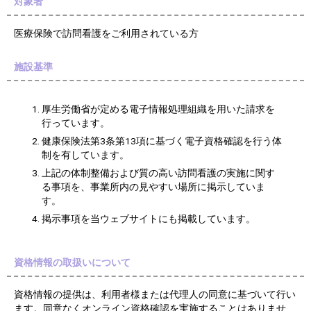
対象者
医療保険で訪問看護をご利用されている方
施設基準
厚生労働省が定める電子情報処理組織を用いた請求を
行っています。
健康保険法第3条第13項に基づく電子資格確認を行う体
制を有しています。
上記の体制整備および質の高い訪問看護の実施に関す
る事項を、事業所内の見やすい場所に掲示していま
す。
掲示事項を当ウェブサイトにも掲載しています。
資格情報の取扱いについて
資格情報の提供は、利用者様または代理人の同意に基づいて行い
ます。同意なくオンライン資格確認を実施することはありませ