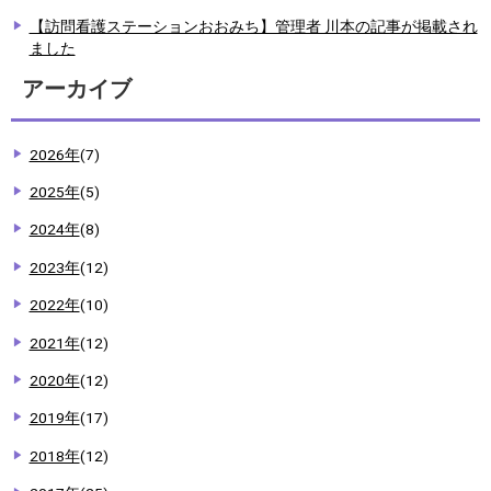
【訪問看護ステーションおおみち】管理者 川本の記事が掲載され
ました
アーカイブ
2026年
(7)
2025年
(5)
2024年
(8)
2023年
(12)
2022年
(10)
2021年
(12)
2020年
(12)
2019年
(17)
2018年
(12)