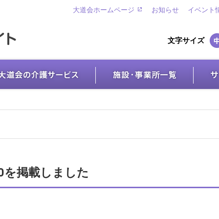
大道会ホームページ
お知らせ
イベント
文字サイズ
70を掲載しました