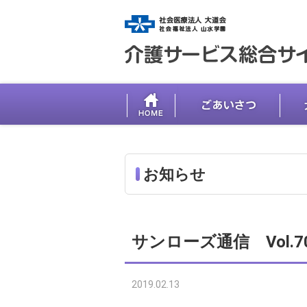
お知らせ
サンローズ通信 Vol.
2019.02.13