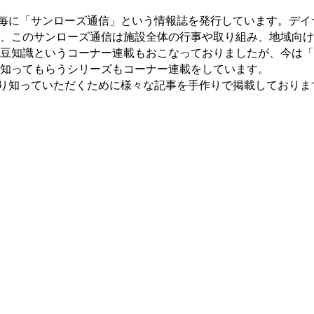
毎に「サンローズ通信」という情報誌を発行しています。デイ
、このサンローズ通信は施設全体の行事や取り組み、地域向け
豆知識というコーナー連載もおこなっておりましたが、今は「
知ってもらうシリーズもコーナー連載をしています。
り知っていただくために様々な記事を手作りで掲載しておりま