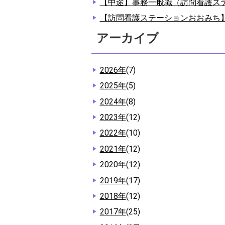
【中途】事務一般職（訪問看護ス
【訪問看護ステーションおおみち
アーカイブ
2026年
(7)
2025年
(5)
2024年
(8)
2023年
(12)
2022年
(10)
2021年
(12)
2020年
(12)
2019年
(17)
2018年
(12)
2017年
(25)