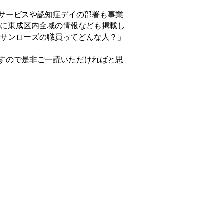
サービスや認知症デイの部署も事業
に東成区内全域の情報なども掲載し
サンローズの職員ってどんな人？」
すので是非ご一読いただければと思