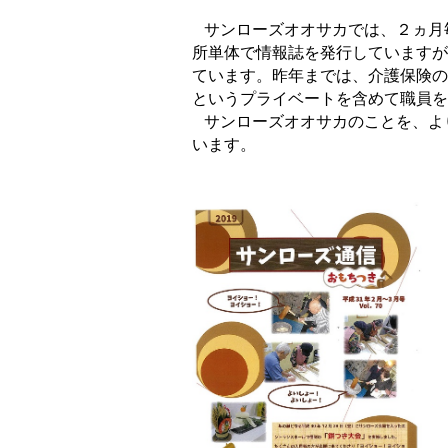
サンローズオオサカでは、２ヵ月
所単体で情報誌を発行していますが
ています。昨年までは、介護保険の
というプライベートを含めて職員を
サンローズオオサカのことを、よ
います。