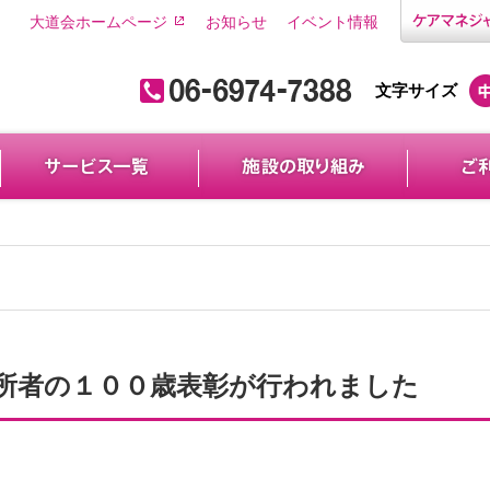
大道会ホームページ
お知らせ
イベント情報
文字サイズ
所者の１００歳表彰が行われました