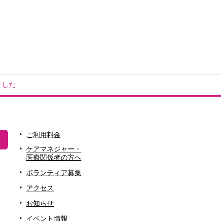
ました
ご利用料金
ケアマネジャー・
医療関係者の方へ
ボランティア募集
アクセス
お知らせ
イベント情報