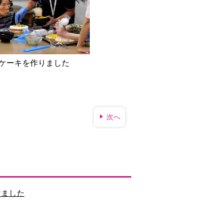
ケーキを作りました
次へ
けました