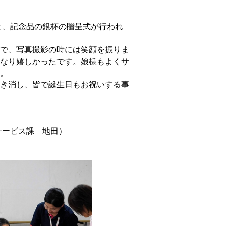
、記念品の銀杯の贈呈式が行われ
で、写真撮影の時には笑顔を振りま
なり嬉しかったです。娘様もよくサ
。
き消し、皆で誕生日もお祝いする事
 地田）