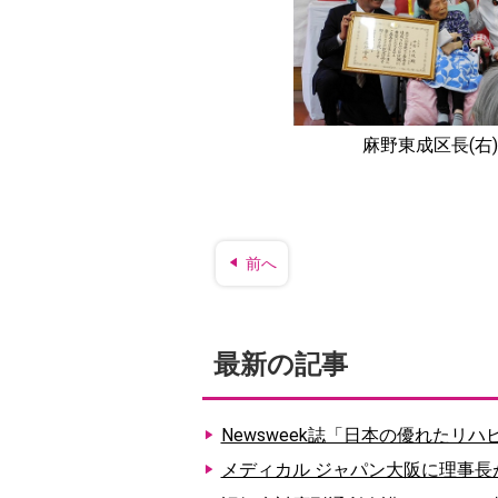
麻野東成区長(右
前へ
最新の記事
Newsweek誌「日本の優れたリ
メディカル ジャパン大阪に理事長