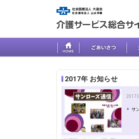
2017年 お知らせ
2017.
サン