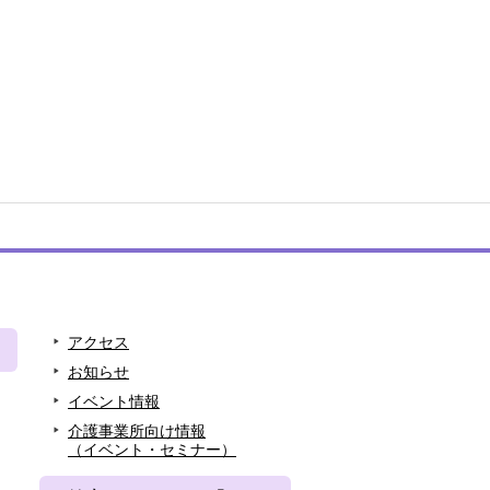
アクセス
お知らせ
イベント情報
介護事業所向け情報
（イベント・セミナー）