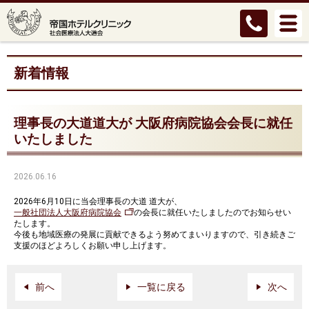
新着情報
理事長の大道道大が 大阪府病院協会会長に就任
いたしました
2026.06.16
2026年6月10日に当会理事長の大道 道大が、
一般社団法人大阪府病院協会
の会長に就任いたしましたのでお知らせい
たします。
今後も地域医療の発展に貢献できるよう努めてまいりますので、引き続きご
支援のほどよろしくお願い申し上げます。
前へ
一覧に戻る
次へ