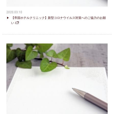
2020.03.10
【帝国ホテルクリニック】新型コロナウイルス対策へのご協力のお願
い