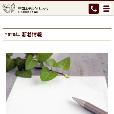
2020年 新着情報