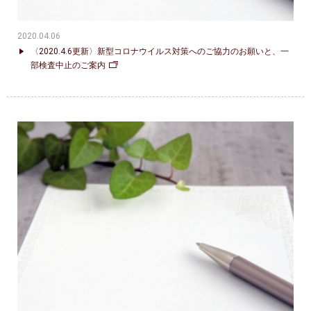
2020.04.06
〈2020.4.6更新〉新型コロナウイルス対策へのご協力のお願いと、一
部検査中止のご案内