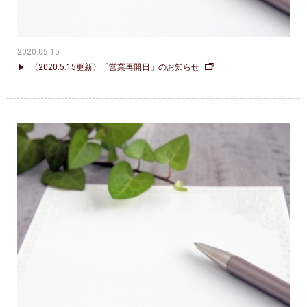
2020.05.15
〈2020.5.15更新〉「営業再開日」のお知らせ