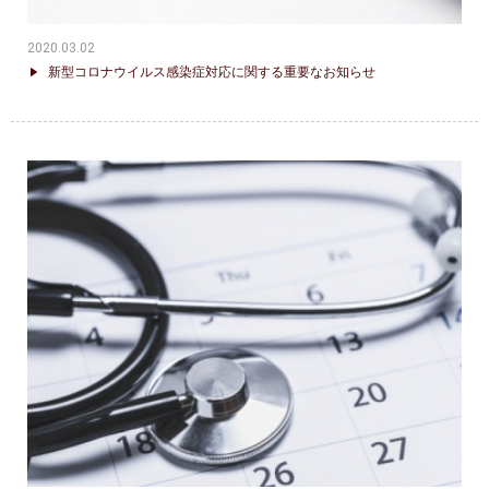
2020.03.02
新型コロナウイルス感染症対応に関する重要なお知らせ