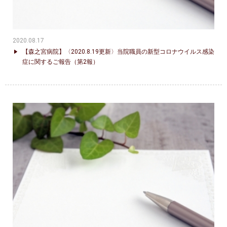
2020.08.17
【森之宮病院】〈2020.8.19更新〉当院職員の新型コロナウイルス感染
症に関するご報告（第2報）