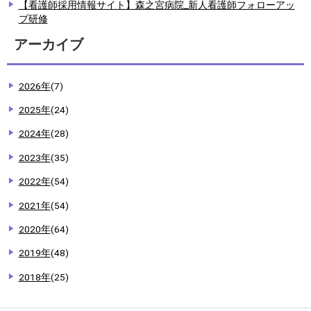
【看護師採用情報サイト】森之宮病院_新人看護師フォローアッ
プ研修
アーカイブ
2026年
(7)
2025年
(24)
2024年
(28)
2023年
(35)
2022年
(54)
2021年
(54)
2020年
(64)
2019年
(48)
2018年
(25)