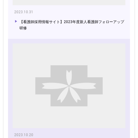
2023.10.31
【看護師採用情報サイト】2023年度新人看護師フォローアップ
研修
2023.10.20