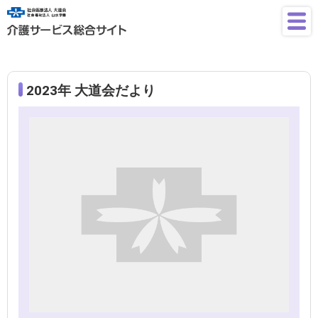
2023年 大道会だより