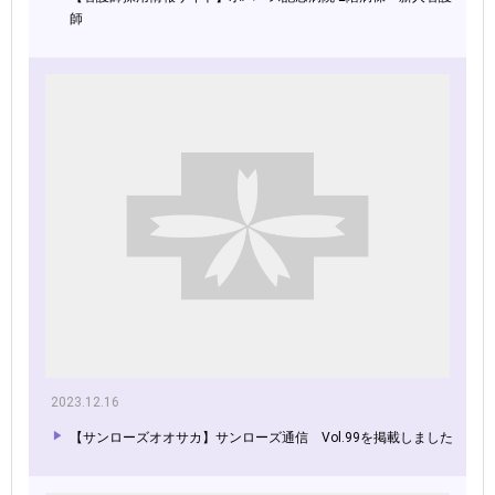
師
2023.12.16
【サンローズオオサカ】サンローズ通信 Vol.99を掲載しました