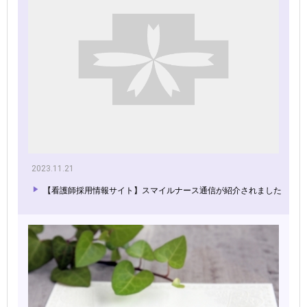
2023.11.21
【看護師採用情報サイト】スマイルナース通信が紹介されました