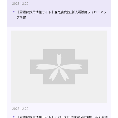
2023.12.29
【看護師採用情報サイト】森之宮病院_新人看護師フォローアッ
プ研修
2023.12.22
【看護師採用情報サイト】ボバース記念病院 2階病棟 新人看護