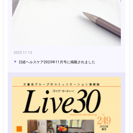
2023.11.13
日経ヘルスケア2023年11月号に掲載されました