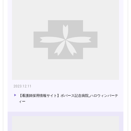
2023.12.11
【看護師採用情報サイト】ボバース記念病院_ハロウィンパーテ
ィー