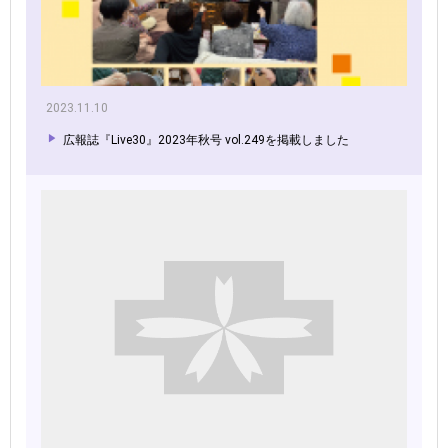
2023.11.10
広報誌『Live30』2023年秋号 vol.249を掲載しました