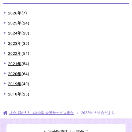
2026年
(7)
2025年
(24)
2024年
(28)
2023年
(35)
2022年
(54)
2021年
(54)
2020年
(64)
2019年
(48)
2018年
(25)
社会福祉法人山水学園 介護サービス総合
2022年 大道会だより
社会医療法人大道会