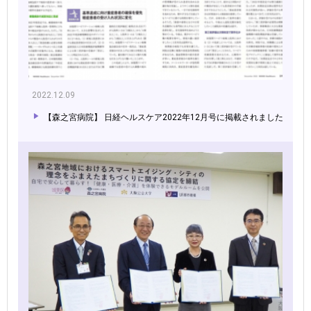
2022.12.09
【森之宮病院】 日経ヘルスケア2022年12月号に掲載されました