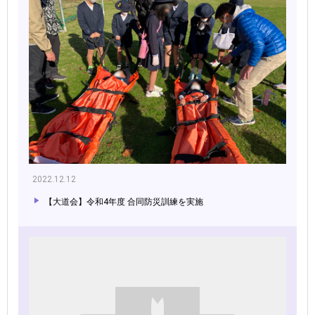
2022.12.12
【大道会】令和4年度 合同防災訓練を実施