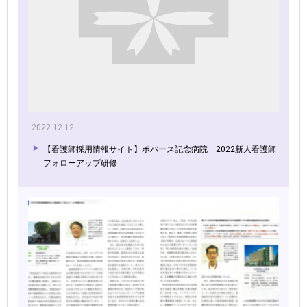
2022.12.12
【看護師採用情報サイト】ボバース記念病院 2022新人看護師
フォローアップ研修