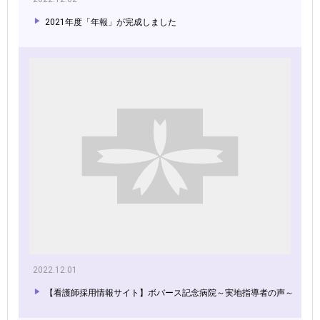
2021年度「年報」が完成しました
2022.12.01
【看護師採用情報サイト】ボバース記念病院～実地指導者の声～