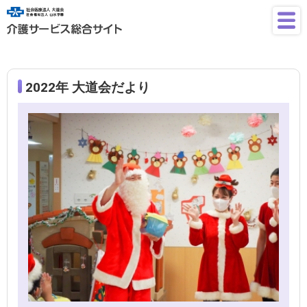
2022年 大道会だより