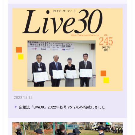
2022.12.15
広報誌『Live30』2022年秋号 vol.245を掲載しました