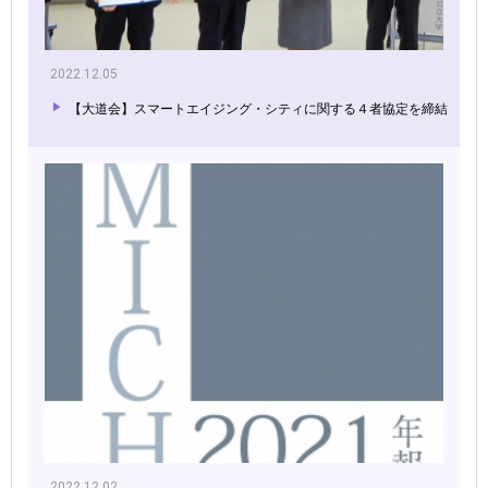
2022.12.05
【大道会】スマートエイジング・シティに関する４者協定を締結
2022.12.02