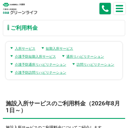
ご利用料金
入所サービス
短期入所サービス
介護予防短期入所サービス
通所リハビリテーション
介護予防通所リハビリテーション
訪問リハビリテーション
介護予防訪問リハビリテーション
施設入所サービスのご利用料金（2026年8月
1日～）
施設入所サービスのご利用料金についてご紹介します。