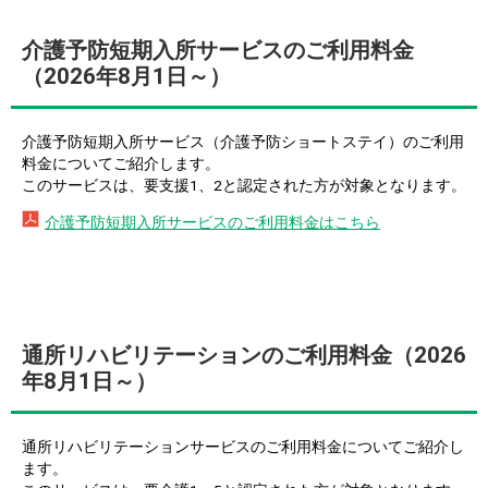
介護予防短期入所サービスのご利用料金
（2026年8月1日～）
介護予防短期入所サービス（介護予防ショートステイ）のご利用
料金についてご紹介します。
このサービスは、要支援1、2と認定された方が対象となります。
介護予防短期入所サービスのご利用料金はこちら
通所リハビリテーションのご利用料金（2026
年8月1日～）
通所リハビリテーションサービスのご利用料金についてご紹介し
ます。