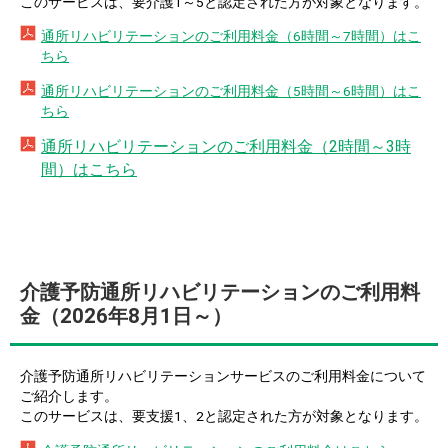
このサービスは、要介護1～5と認定された方が対象となります。
通所リハビリテーションのご利用料金（6時間～7時間）はこ
ちら
通所リハビリテーションのご利用料金（5時間～6時間）はこ
ちら
通所リハビリテーションのご利用料金（2時間～3時
間
）はこちら
介護予防通所リハビリテーションのご利用料
金（2026年8月1日～）
介護予防通所リハビリテーションサービスのご利用料金について
ご紹介します。
このサービスは、要支援1、2と認定された方が対象となります。