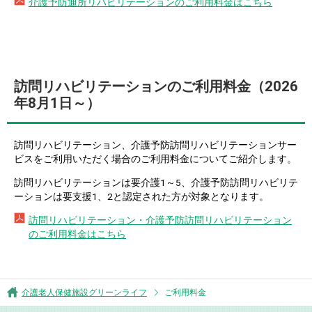
介護予防通所リハビリテーションのご利用料金はこちら
訪問リハビリテーションのご利用料金（2026
年8月1日～）
訪問リハビリテーション、介護予防訪問リハビリテーションサー
ビスをご利用いただく場合のご利用料金についてご紹介します。
訪問リハビリテーションは要介護1～5、介護予防訪問リハビリテ
ーションは要支援1、2と認定された方が対象となります。
訪問リハビリテーション・介護予防訪問リハビリテーション
のご利用料金はこちら
介護老人保健施設グリーンライフ
ご利用料金