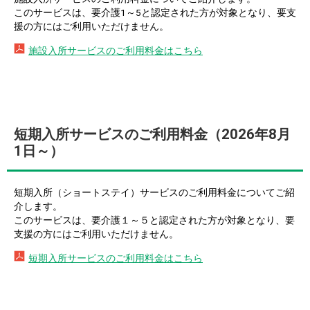
このサービスは、要介護1～5と認定された方が対象となり、要支
援の方にはご利用いただけません。
施設入所サービスのご利用料金はこちら
短期入所サービスのご利用料金（2026年8月
1日～）
短期入所（ショートステイ）サービスのご利用料金についてご紹
介します。
このサービスは、要介護１～５と認定された方が対象となり、要
支援の方にはご利用いただけません。
短期入所サービスのご利用料金はこちら