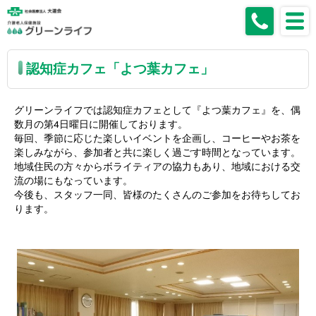
認知症カフェ「よつ葉カフェ」
グリーンライフでは認知症カフェとして『よつ葉カフェ』を、偶
数月の第4日曜日に開催しております。
毎回、季節に応じた楽しいイベントを企画し、コーヒーやお茶を
楽しみながら、参加者と共に楽しく過ごす時間となっています。
地域住民の方々からボライティアの協力もあり、地域における交
流の場にもなっています。
今後も、スタッフ一同、皆様のたくさんのご参加をお待ちしてお
ります。