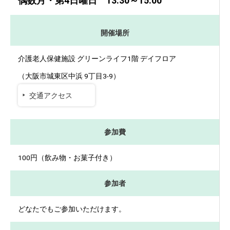
偶数月・第4日曜日 13:30～15:00
開催場所
介護老人保健施設 グリーンライフ1階 デイフロア
（大阪市城東区中浜 9丁目3-9）
交通アクセス
参加費
100円（飲み物・お菓子付き）
参加者
どなたでもご参加いただけます。