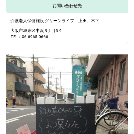
お問い合わせ先
介護老人保健施設 グリーンライフ 上田、木下
大阪市城東区中浜 9丁目3-9
TEL：06-6965-0666