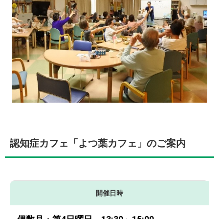
認知症カフェ「よつ葉カフェ」のご案内
開催日時