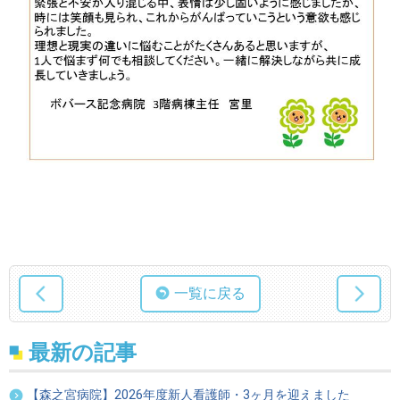
一覧に戻る
最新の記事
【森之宮病院】2026年度新人看護師・3ヶ月を迎えました