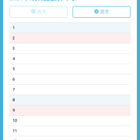
前月
翌月
1
2
3
4
5
6
7
8
9
10
11