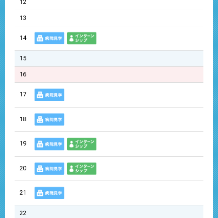
12
13
14
15
16
17
18
19
20
21
22