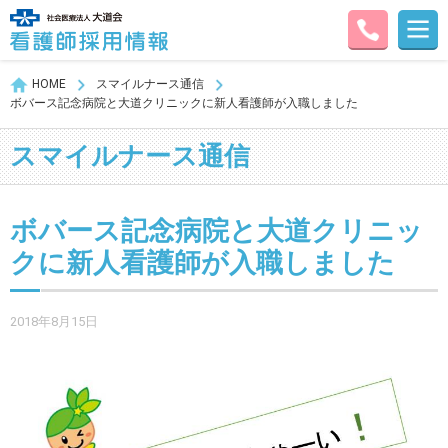
HOME
スマイルナース通信
ボバース記念病院と大道クリニックに新人看護師が入職しました
スマイルナース通信
ボバース記念病院と大道クリニッ
クに新人看護師が入職しました
2018年8月15日