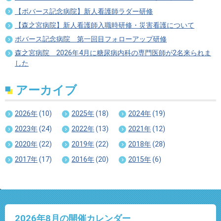
【ボバース記念病院】新人看護師ラダー研修
【森之宮病院】新人看護師入職時研修・災害看護について
ボバース記念病院 第一回目フォローアップ研修
森之宮病院 2026年4月に糖尿病内科の専門医師が2名来られま
した
アーカイブ
2026年
(10)
2025年
(18)
2024年
(19)
2023年
(24)
2022年
(13)
2021年
(12)
2020年
(22)
2019年
(22)
2018年
(28)
2017年
(17)
2016年
(20)
2015年
(6)
2026年8
月の開催カレンダー