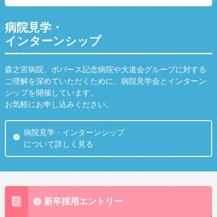
病院見学・
インターンシップ
森之宮病院、ボバース記念病院や大道会グループに対する
ご理解を深めていただくために、病院見学会とインターン
シップを開催しています。
お気軽にお申し込みください。
病院見学・インターンシップ
について詳しく見る
新卒採用エントリー