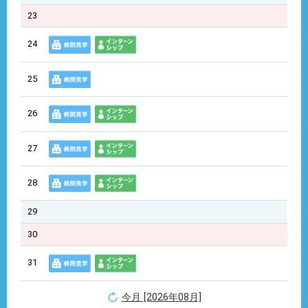
23
24
25
26
27
28
29
30
31
今月 [2026年08月]