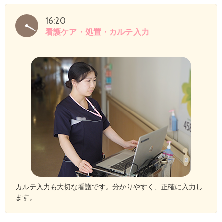
16:20
看護ケア・処置・カルテ入力
カルテ入力も大切な看護です。分かりやすく、正確に入力し
ます。