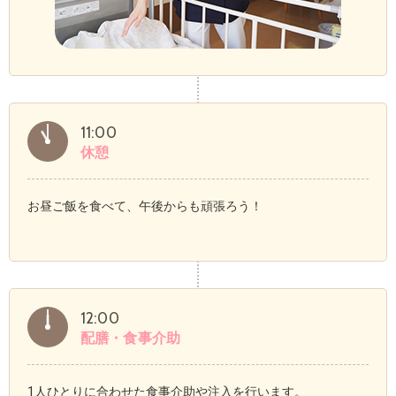
11:00
休憩
お昼ご飯を食べて、午後からも頑張ろう！
12:00
配膳・食事介助
1人ひとりに合わせた食事介助や注入を行います。