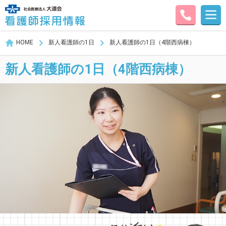
HOME
新人看護師の1日
新人看護師の1日（4階西病棟）
新人看護師の1日（4階西病棟）