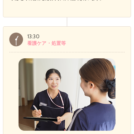
13:30
看護ケア・処置等