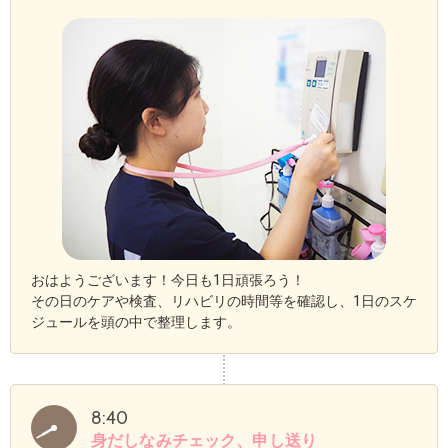
おはようございます！今日も1日頑張ろう！
その日のケアや検査、リハビリの時間等を確認し、1日のスケ
ジュールを頭の中で整理します。
8:40
身だしなみチェック、申し送り