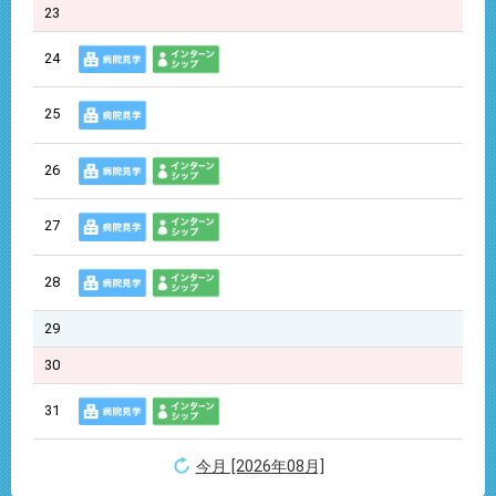
23
24
25
26
27
28
29
30
31
今月 [2026年08月]