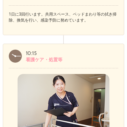
1日に3回行います。共用スペース、ベッドまわり等の拭き掃
除、換気を行い、感染予防に努めています。
10:15
看護ケア・処置等