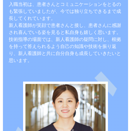
入職当初は、患者さんとコミュニケーションをとるの
も緊張していましたが、今では独り立ちできるまで成
長してくれています。
新人看護師が笑顔で患者さんと接し、患者さんに感謝
され喜んでいる姿を見ると私自身も嬉しく思います。
技術指導の場面では、新人看護師の疑問に対し、根拠
を持って答えられるよう自己の知識や技術を振り返
り、新人看護師と共に自分自身も成長していきたいと
思います。