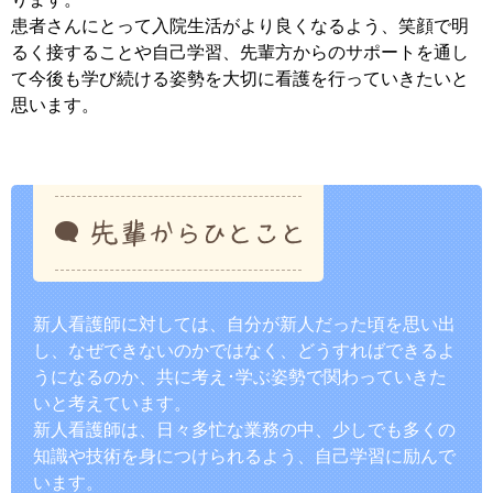
患者さんにとって入院生活がより良くなるよう、笑顔で明
るく接することや自己学習、先輩方からのサポートを通し
て今後も学び続ける姿勢を大切に看護を行っていきたいと
思います。
新人看護師に対しては、自分が新人だった頃を思い出
し、なぜできないのかではなく、どうすればできるよ
うになるのか、共に考え･学ぶ姿勢で関わっていきた
いと考えています。
新人看護師は、日々多忙な業務の中、少しでも多くの
知識や技術を身につけられるよう、自己学習に励んで
います。