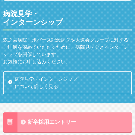
病院見学・
インターンシップ
森之宮病院、ボバース記念病院や大道会グループに対する
ご理解を深めていただくために、病院見学会とインターン
シップを開催しています。
お気軽にお申し込みください。
病院見学・インターンシップ
について詳しく見る
新卒採用エントリー