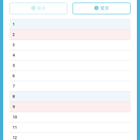
前月
翌月
1
2
3
4
5
6
7
8
9
10
11
12