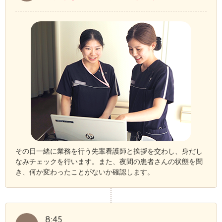
その日一緒に業務を行う先輩看護師と挨拶を交わし、身だし
なみチェックを行います。また、夜間の患者さんの状態を聞
き、何か変わったことがないか確認します。
8:45