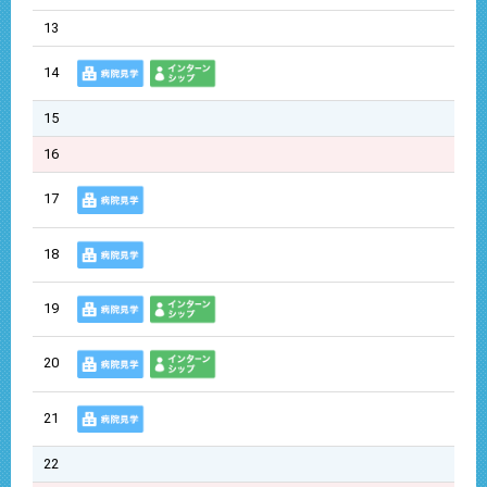
13
14
15
16
17
18
19
20
21
22