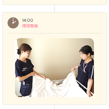
14:00
環境整備