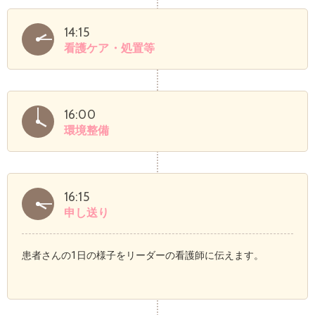
14:15
看護ケア・処置等
16:00
環境整備
16:15
申し送り
患者さんの1日の様子をリーダーの看護師に伝えます。