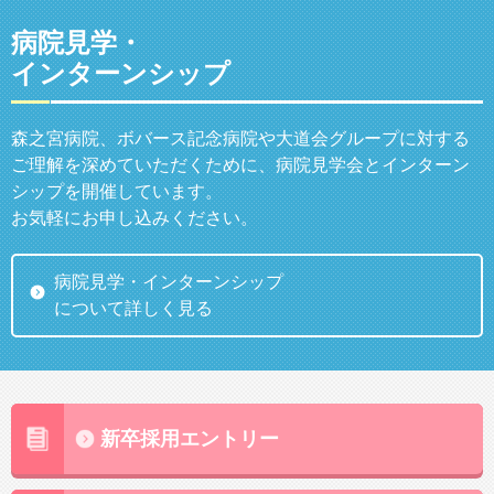
病院見学・
インターンシップ
森之宮病院、ボバース記念病院や大道会グループに対する
ご理解を深めていただくために、病院見学会とインターン
シップを開催しています。
お気軽にお申し込みください。
病院見学・インターンシップ
について詳しく見る
新卒採用エントリー