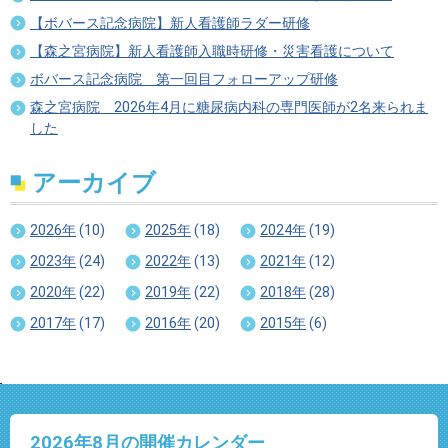
【ボバース記念病院】新人看護師ラダー研修
【森之宮病院】新人看護師入職時研修・災害看護について
ボバース記念病院 第一回目フォローアップ研修
森之宮病院 2026年4月に糖尿病内科の専門医師が2名来られま
した
アーカイブ
2026年
(10)
2025年
(18)
2024年
(19)
2023年
(24)
2022年
(13)
2021年
(12)
2020年
(22)
2019年
(22)
2018年
(28)
2017年
(17)
2016年
(20)
2015年
(6)
2026年8
月の開催カレンダー