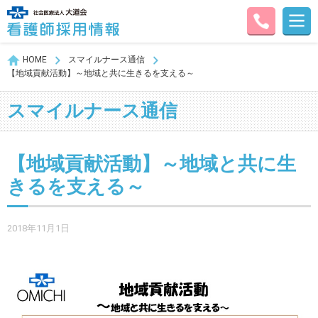
HOME
スマイルナース通信
【地域貢献活動】～地域と共に生きるを支える～
スマイルナース通信
【地域貢献活動】～地域と共に生
きるを支える～
2018年11月1日