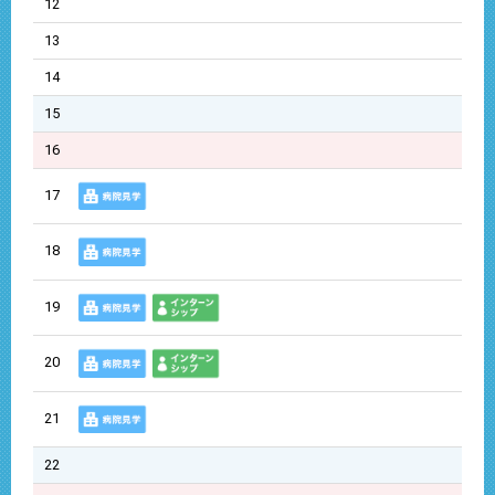
12
13
14
15
16
17
18
19
20
21
22