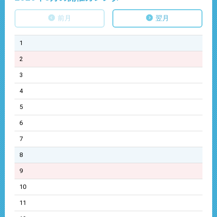
前月
翌月
1
2
3
4
5
6
7
8
9
10
11