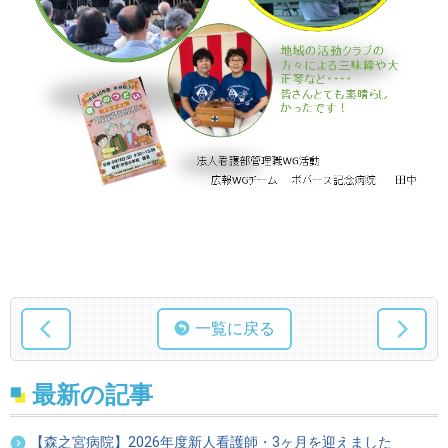
一覧に戻る
最新の記事
【森之宮病院】2026年度新人看護師・3ヶ月を迎えました