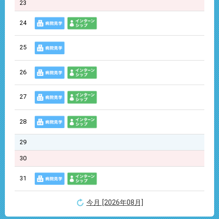
23
24
25
26
27
28
29
30
31
今月 [2026年08月]