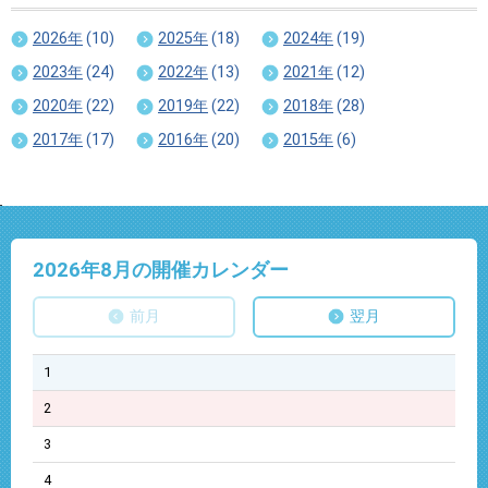
2026年
(10)
2025年
(18)
2024年
(19)
2023年
(24)
2022年
(13)
2021年
(12)
2020年
(22)
2019年
(22)
2018年
(28)
2017年
(17)
2016年
(20)
2015年
(6)
2026年8
月の開催カレンダー
前月
翌月
1
2
3
4