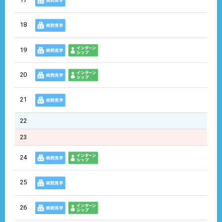
18
19
20
21
22
23
24
25
26