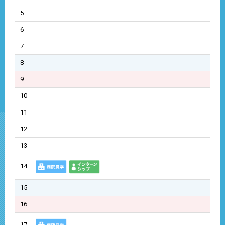
5
6
7
8
9
10
11
12
13
14
15
16
17