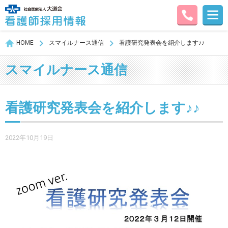
HOME
スマイルナース通信
看護研究発表会を紹介します♪♪
スマイルナース通信
看護研究発表会を紹介します♪♪
2022年10月19日