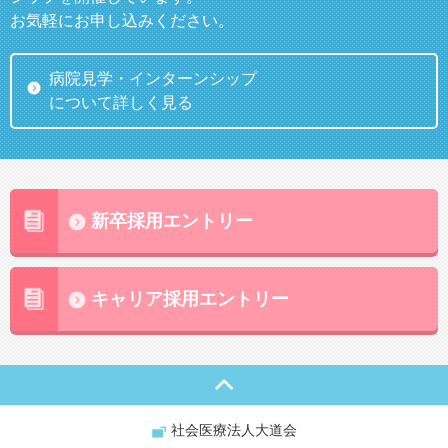
お気軽にお申し込みください。
病院見学・インターンシップ
について詳しく見る
新卒採用エントリー
キャリア採用エントリー
社会医療法人大道会