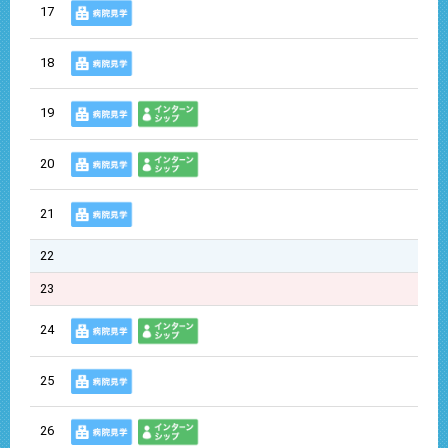
17
18
19
20
21
22
23
24
25
26