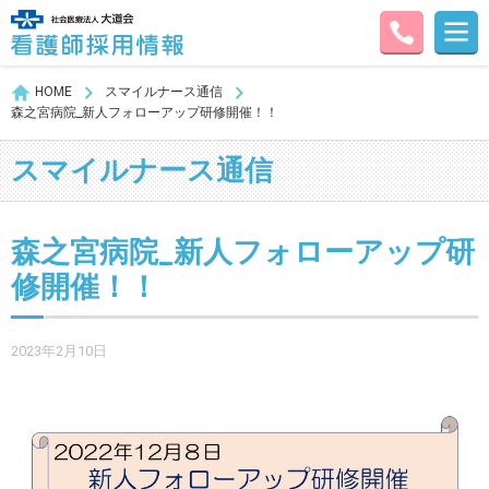
HOME
スマイルナース通信
森之宮病院_新人フォローアップ研修開催！！
スマイルナース通信
森之宮病院_新人フォローアップ研
修開催！！
2023年2月10日