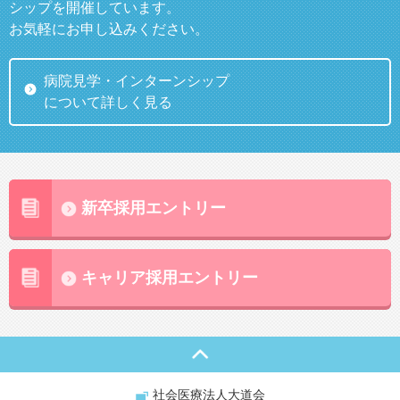
シップを開催しています。
お気軽にお申し込みください。
病院見学・インターンシップ
について詳しく見る
新卒採用エントリー
キャリア採用エントリー
社会医療法人大道会