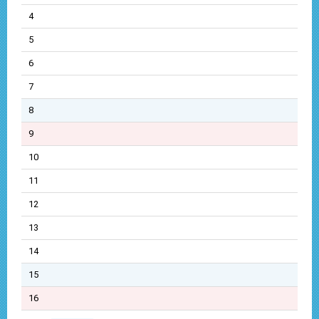
4
5
6
7
8
9
10
11
12
13
14
15
16