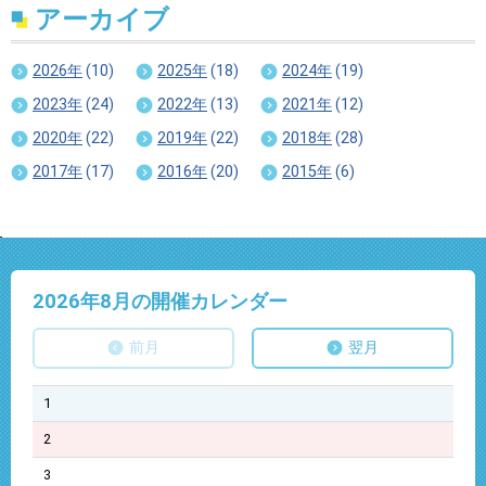
アーカイブ
2026年
(10)
2025年
(18)
2024年
(19)
2023年
(24)
2022年
(13)
2021年
(12)
2020年
(22)
2019年
(22)
2018年
(28)
2017年
(17)
2016年
(20)
2015年
(6)
2026年8
月の開催カレンダー
前月
翌月
1
2
3