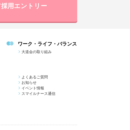
ア採用エントリー
ワーク・ライフ・バランス
大道会の取り組み
よくあるご質問
お知らせ
イベント情報
スマイルナース通信