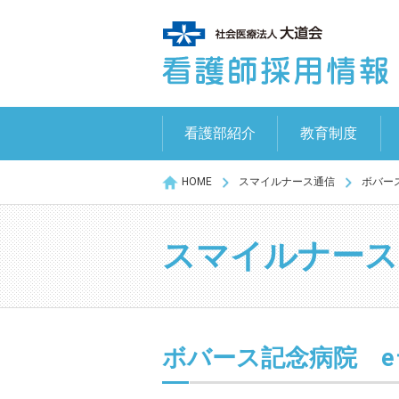
看護部紹介
教育制度
HOME
スマイルナース通信
ボバー
スマイルナース
ボバース記念病院 