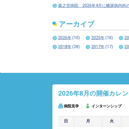
森之宮病院 2026年4月に糖尿病内科
アーカイブ
2026年
(10)
2025年
(18)
2
2018年
(28)
2017年
(17)
2
2026年8
月の開催カレン
病院見学
インターンシップ
日
月
火