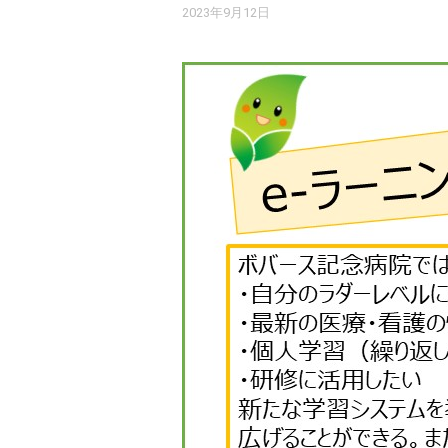
2023年9月12日