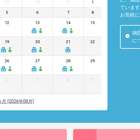
29
30
31
1
ています
5
6
7
8
お気軽に
12
13
14
15
病
に
19
20
21
22
26
27
28
29
2
3
4
5
今月 [2026年08月]