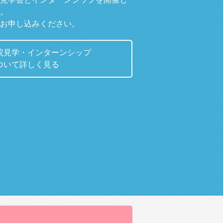
。
お申し込みください。
院見学・インターンシップ
ついて詳しく見る