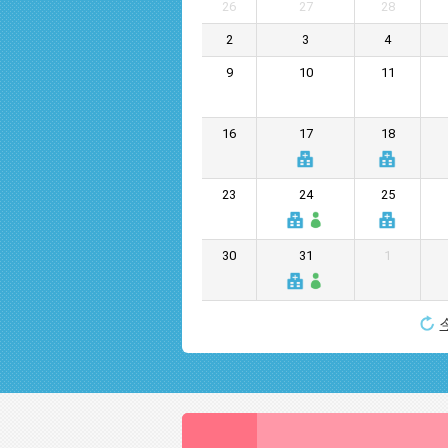
26
27
28
2
3
4
9
10
11
16
17
18
23
24
25
30
31
1