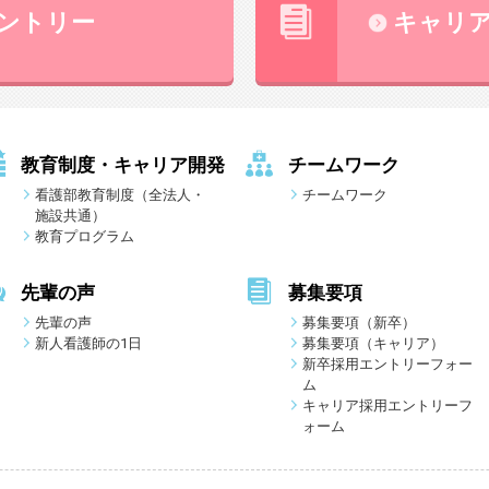
ントリー
キャリ
教育制度・キャリア開発
チームワーク
看護部教育制度（全法人・
チームワーク
施設共通）
教育プログラム
先輩の声
募集要項
先輩の声
募集要項（新卒）
新人看護師の1日
募集要項（キャリア）
新卒採用エントリーフォー
ム
キャリア採用エントリーフ
ォーム