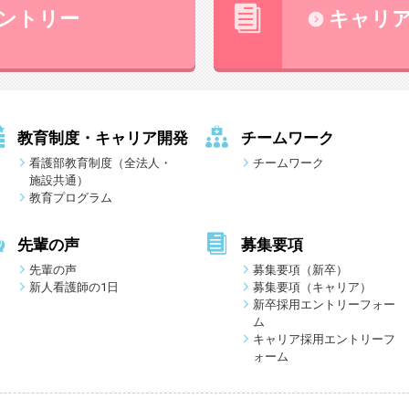
ントリー
キャリ
教育制度・キャリア開発
チームワーク
看護部教育制度（全法人・
チームワーク
施設共通）
教育プログラム
先輩の声
募集要項
先輩の声
募集要項（新卒）
新人看護師の1日
募集要項（キャリア）
新卒採用エントリーフォー
ム
キャリア採用エントリーフ
ォーム