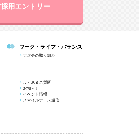
ア採用エントリー
ワーク・ライフ・バランス
大道会の取り組み
よくあるご質問
お知らせ
イベント情報
スマイルナース通信