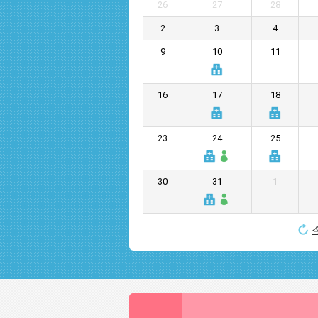
26
27
28
2
3
4
9
10
11
16
17
18
23
24
25
30
31
1