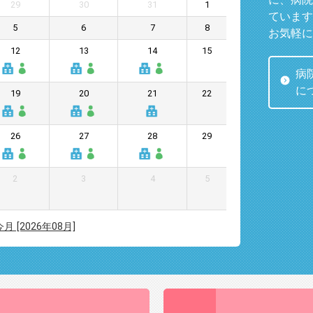
29
30
31
1
ています
5
6
7
8
お気軽に
12
13
14
15
病
に
19
20
21
22
26
27
28
29
2
3
4
5
今月 [2026年08月]