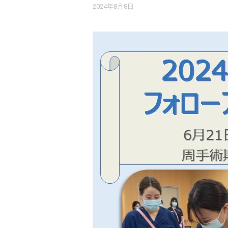
2024年8月8日