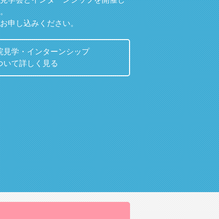
。
お申し込みください。
院見学・インターンシップ
ついて詳しく見る