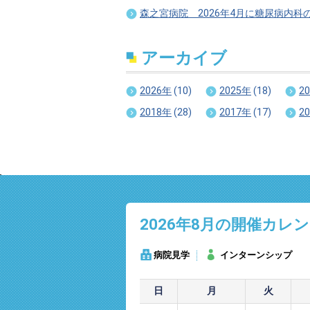
森之宮病院 2026年4月に糖尿病内科
アーカイブ
2026年
(10)
2025年
(18)
2
2018年
(28)
2017年
(17)
2
2026年8
月の開催カレン
病院見学
インターンシップ
日
月
火