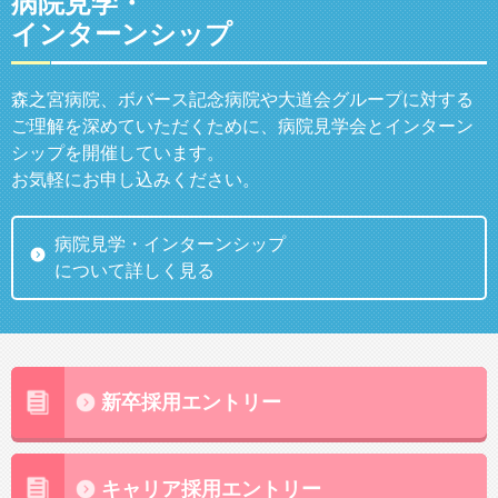
病院見学・
インターンシップ
森之宮病院、ボバース記念病院や大道会グループに対する
ご理解を深めていただくために、病院見学会とインターン
シップを開催しています。
お気軽にお申し込みください。
病院見学・インターンシップ
について詳しく見る
新卒採用エントリー
キャリア採用エントリー