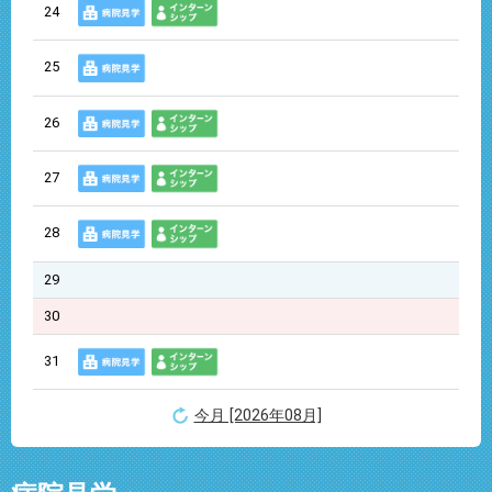
24
25
26
27
28
29
30
31
今月 [2026年08月]