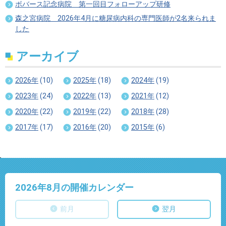
ボバース記念病院 第一回目フォローアップ研修
森之宮病院 2026年4月に糖尿病内科の専門医師が2名来られま
した
アーカイブ
2026年
(10)
2025年
(18)
2024年
(19)
2023年
(24)
2022年
(13)
2021年
(12)
2020年
(22)
2019年
(22)
2018年
(28)
2017年
(17)
2016年
(20)
2015年
(6)
2026年8
月の開催カレンダー
前月
翌月