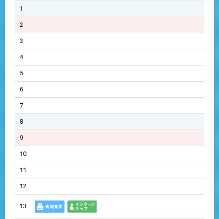
1
2
3
4
5
6
7
8
9
10
11
12
13