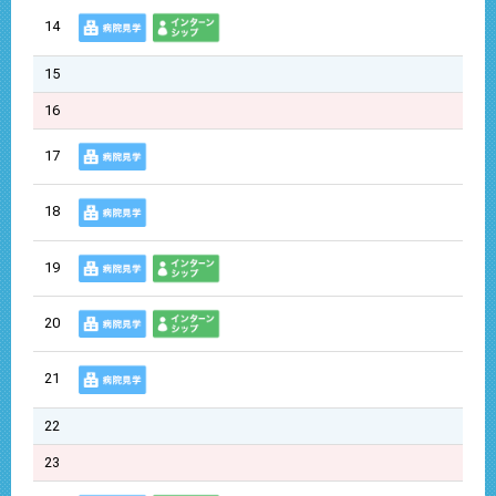
14
15
16
17
18
19
20
21
22
23