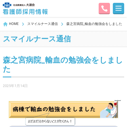
HOME
スマイルナース通信
森之宮病院_輸血の勉強会をしました
スマイルナース通信
森之宮病院_輸血の勉強会をしまし
た
2025年1月14日