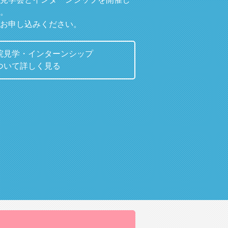
。
お申し込みください。
院見学・インターンシップ
ついて詳しく見る