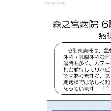
2025年2月10日