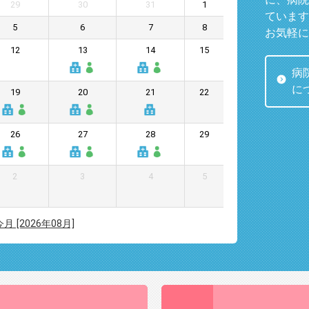
29
30
31
1
ています
5
6
7
8
お気軽に
12
13
14
15
病
に
19
20
21
22
26
27
28
29
2
3
4
5
今月 [2026年08月]