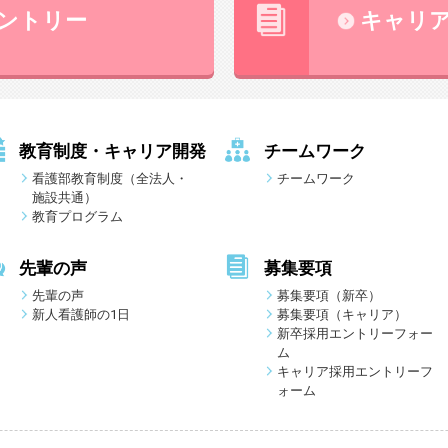
ントリー
キャリ
教育制度・キャリア開発
チームワーク
看護部教育制度（全法人・
チームワーク
施設共通）
教育プログラム
先輩の声
募集要項
先輩の声
募集要項（新卒）
新人看護師の1日
募集要項（キャリア）
新卒採用エントリーフォー
ム
キャリア採用エントリーフ
ォーム