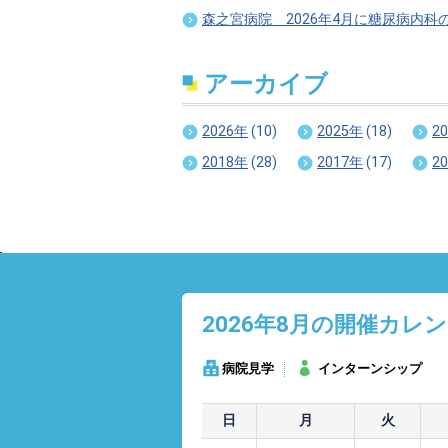
森之宮病院 2026年4月に糖尿病内科
アーカイブ
2026年
(10)
2025年
(18)
2
2018年
(28)
2017年
(17)
2
2026年8
月の開催カレン
病院見学
インターンシップ
日
月
火