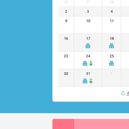
26
27
28
2
3
4
9
10
11
16
17
18
23
24
25
30
31
1