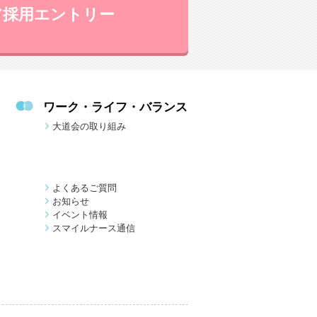
ア採用エントリー
ワーク・ライフ・バランス
大道会の取り組み
よくあるご質問
お知らせ
イベント情報
スマイルナース通信