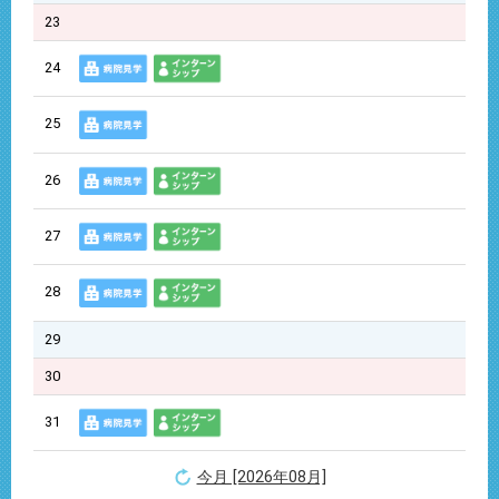
23
24
25
26
27
28
29
30
31
今月 [2026年08月]