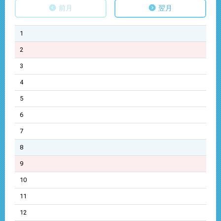
前月
翌月
1
2
3
4
5
6
7
8
9
10
11
12