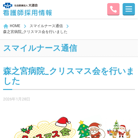
HOME
スマイルナース通信
森之宮病院_クリスマス会を行いました
スマイルナース通信
森之宮病院_クリスマス会を行いま
した
2026年1月28日