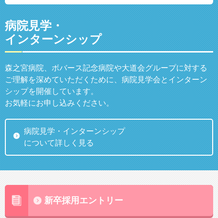
病院見学・
インターンシップ
森之宮病院、ボバース記念病院や大道会グループに対する
ご理解を深めていただくために、病院見学会とインターン
シップを開催しています。
お気軽にお申し込みください。
病院見学・インターンシップ
について詳しく見る
新卒採用エントリー