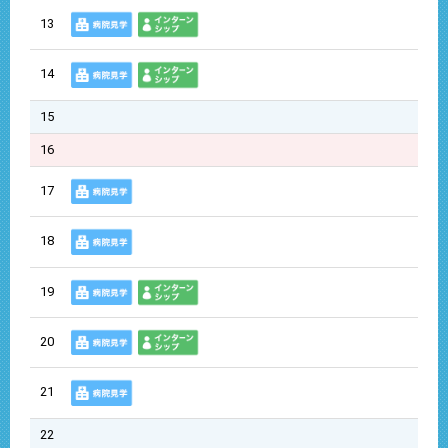
13
14
15
16
17
18
19
20
21
22