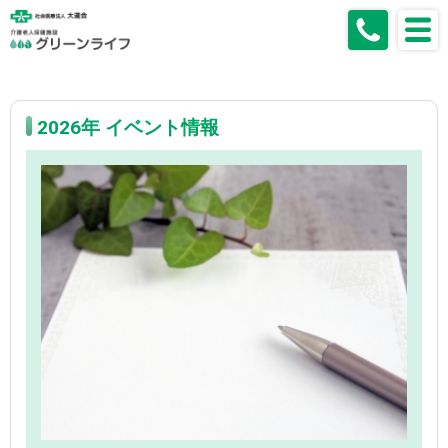
2026年 イベント情報