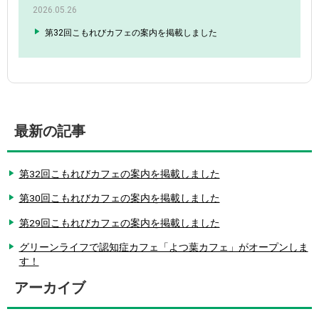
2026.05.26
第32回こもれびカフェの案内を掲載しました
最新の記事
第32回こもれびカフェの案内を掲載しました
第30回こもれびカフェの案内を掲載しました
第29回こもれびカフェの案内を掲載しました
グリーンライフで認知症カフェ「よつ葉カフェ」がオープンしま
す！
アーカイブ