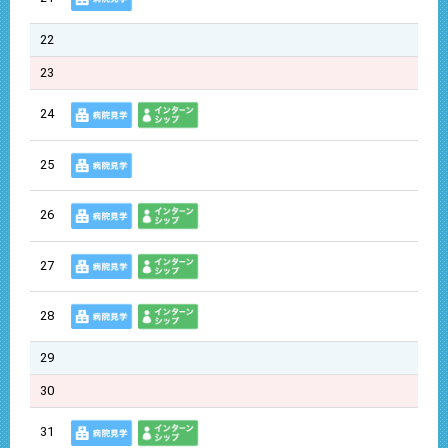
22
23
24
25
26
27
28
29
30
31