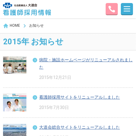
HOME
お知らせ
2015年 お知らせ
病院・施設ホームページがリニューアルされまし
た
2015年12月21日
看護師採用サイトをリニューアルしました
2015年7月30日
大道会総合サイトをリニューアルしました