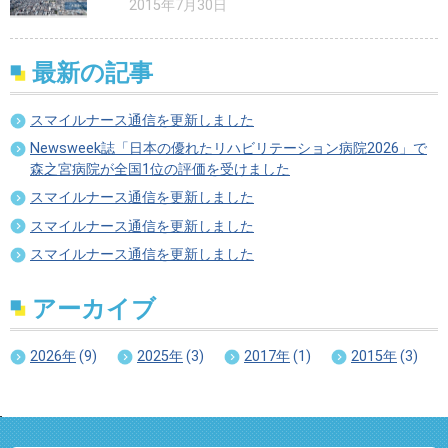
2015年7月30日
最新の記事
スマイルナース通信を更新しました
Newsweek誌「日本の優れたリハビリテーション病院2026」で
森之宮病院が全国1位の評価を受けました
スマイルナース通信を更新しました
スマイルナース通信を更新しました
スマイルナース通信を更新しました
アーカイブ
2026年
(9)
2025年
(3)
2017年
(1)
2015年
(3)