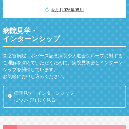
今月 [2026年08月]
病院見学・
インターンシップ
森之宮病院、ボバース記念病院や大道会グループに対する
ご理解を深めていただくために、病院見学会とインターン
シップを開催しています。
お気軽にお申し込みください。
病院見学・インターンシップ
について詳しく見る