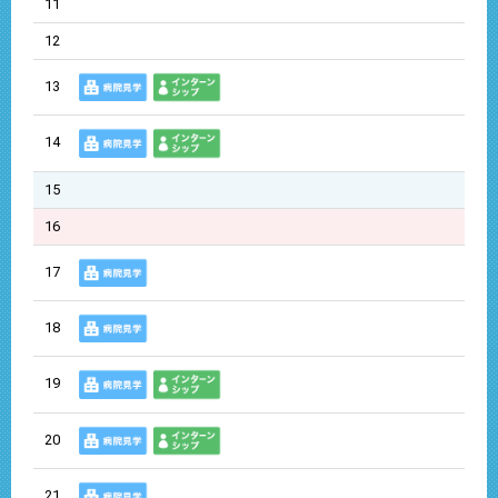
11
12
13
14
15
16
17
18
19
20
21