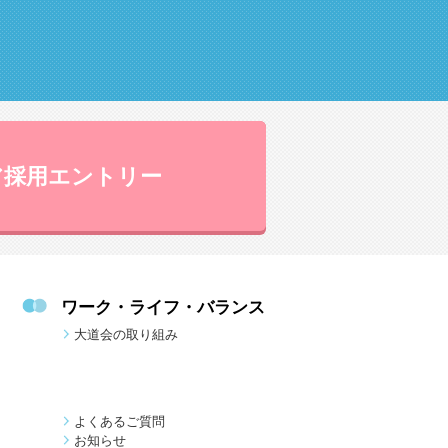
ア採用エントリー
ワーク・ライフ・バランス
大道会の取り組み
よくあるご質問
お知らせ