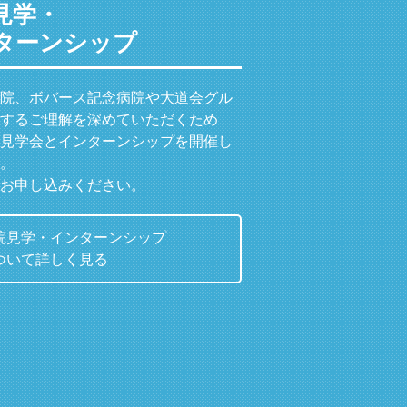
見学・
ターンシップ
院、ボバース記念病院や大道会グル
するご理解を深めていただくため
見学会とインターンシップを開催し
。
お申し込みください。
院見学・インターンシップ
ついて詳しく見る