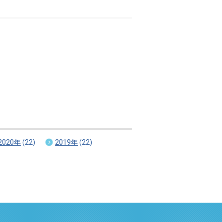
2020年
(22)
2019年
(22)