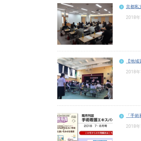
京都私
2018
【地域
2018
「手術
2018