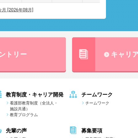
今月 [2026年08月]
ントリー
キャリ
教育制度・キャリア開発
チームワーク
看護部教育制度（全法人・
チームワーク
施設共通）
教育プログラム
先輩の声
募集要項