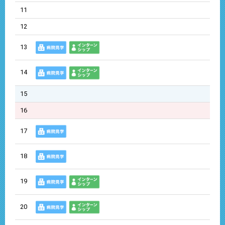
11
12
13
14
15
16
17
18
19
20