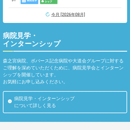
31
今月 [2026年08月]
病院見学・
インターンシップ
森之宮病院、ボバース記念病院や大道会グループに対する
ご理解を深めていただくために、病院見学会とインターン
シップを開催しています。
お気軽にお申し込みください。
病院見学・インターンシップ
について詳しく見る