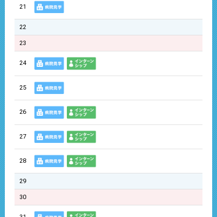
21
22
23
24
25
26
27
28
29
30