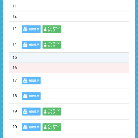
11
12
13
14
15
16
17
18
19
20