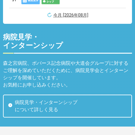
31
今月 [2026年08月]
病院見学・
インターンシップ
森之宮病院、ボバース記念病院や大道会グループに対する
ご理解を深めていただくために、病院見学会とインターン
シップを開催しています。
お気軽にお申し込みください。
病院見学・インターンシップ
について詳しく見る