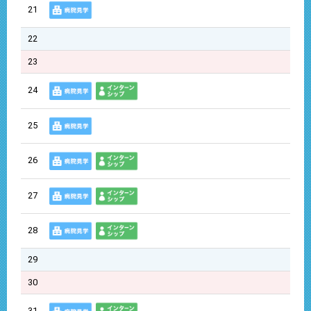
21
22
23
24
25
26
27
28
29
30