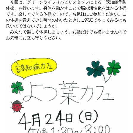
今回は、グリーンライフリハビリスタッフによる「認知症予防
体操」を行います。身体を動かすことで脳の活性化をはかる体操
です。楽しくできる体操ですので、お気軽にご参加ください。こ
の体操を覚えて少し時間のあいたときにご家庭でやってみるのも
良いのではないでしょうか。
みんなで楽しく体操しましょう。お話だけでも構いませんので
お気軽にお立ち寄りください。