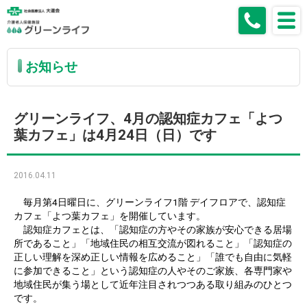
お知らせ
グリーンライフ、4月の認知症カフェ「よつ
葉カフェ」は4月24日（日）です
2016.04.11
毎月第4日曜日に、グリーンライフ1階 デイフロアで、認知症
カフェ「よつ葉カフェ」を開催しています。
認知症カフェとは、「認知症の方やその家族が安心できる居場
所であること」「地域住民の相互交流が図れること」「認知症の
正しい理解を深め正しい情報を広めること」「誰でも自由に気軽
に参加できること」という認知症の人やそのご家族、各専門家や
地域住民が集う場として近年注目されつつある取り組みのひとつ
です。