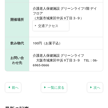
介護老人保健施設 グリーンライフ1階 デイ
フロア
（大阪市城東区中浜 9丁目３-９）
開催場所
交通アクセス
飲み物代
100円（お菓子込）
介護老人保健施設 グリーンライフ
お問い合
大阪市城東区中浜 9丁目３-９ TEL：06-
わせ先
6965-0666
前へ
一覧に戻る
次へ