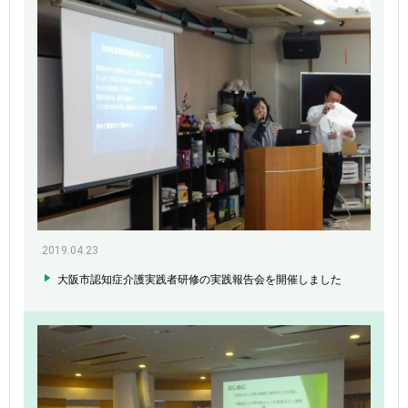
2019.04.23
大阪市認知症介護実践者研修の実践報告会を開催しました