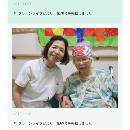
2019.11.07
グリーンライフだより 第70号を掲載しました
2019.09.10
グリーンライフだより 第69号を掲載しました