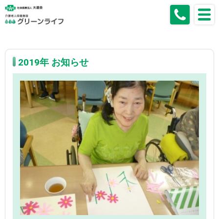
2019年 お知らせ