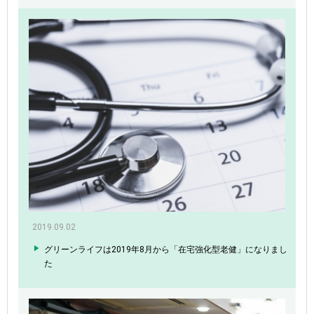
2019.09.02
グリーンライフは2019年8月から「在宅強化型老健」になりまし
た