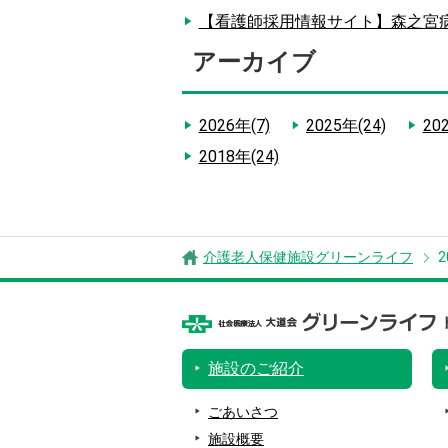
【看護師採用情報サイト】森之宮
アーカイブ
2026年(7)
2025年(24)
20
2018年(24)
介護老人保健施設グリーンライフ
施設のご紹介
ごあいさつ
施設概要