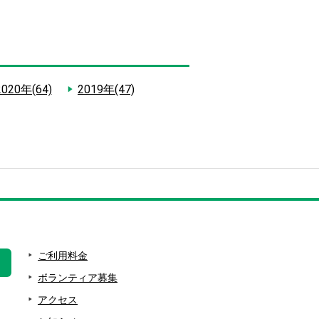
2020年(64)
2019年(47)
ご利用料金
ボランティア募集
アクセス