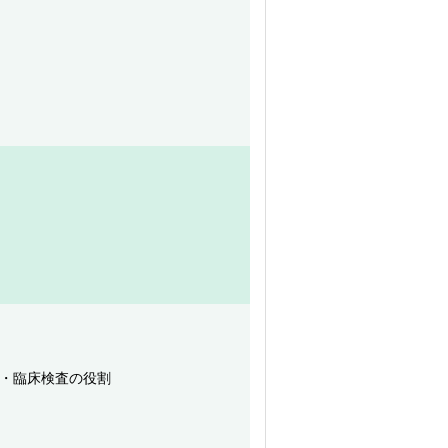
生理・臨床検査の役割