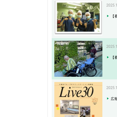
2025.
【
2025.
【
2025.
広報