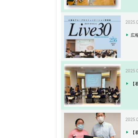
2025.
広報
2025.
【
2025.
【