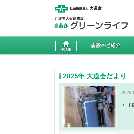
2025年 大道会だより
2025.
【