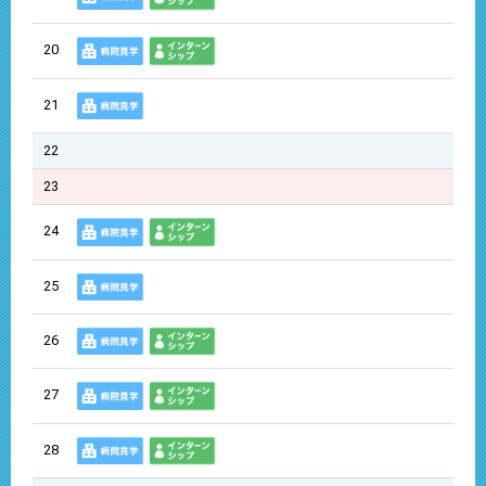
20
21
22
23
24
25
26
27
28