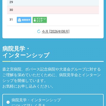
29
30
31
今月 [2026年08月]
病院見学・
インターンシップ
森之宮病院、ボバース記念病院や大道会グループに対する
ご理解を深めていただくために、病院見学会とインターン
シップを開催しています。
お気軽にお申し込みください。
病院見学・インターンシップ
について詳しく見る