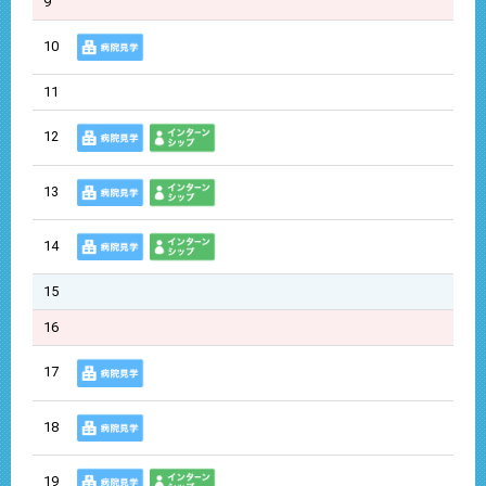
9
10
11
12
13
14
15
16
17
18
19