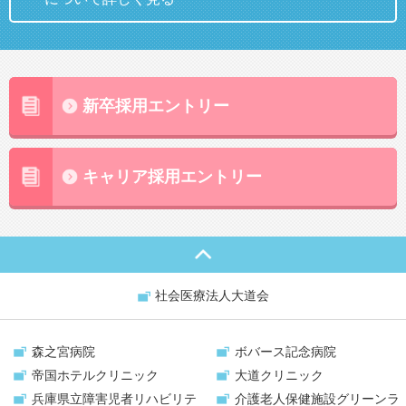
新卒採用エントリー
キャリア採用エントリー
社会医療法人大道会
森之宮病院
ボバース記念病院
帝国ホテルクリニック
大道クリニック
兵庫県立障害児者リハビリテ
介護老人保健施設
グリーンラ