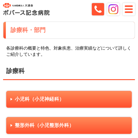
診療科・部門
各診療科の概要と特色、対象疾患、治療実績などについて詳しく
ご紹介しています。
診療科
小児科（小児神経科）
整形外科（小児整形外科）