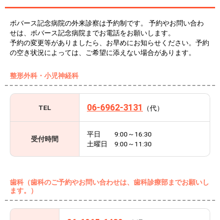
ボバース記念病院の外来診察は予約制です。 予約やお問い合わ
せは、ボバース記念病院までお電話をお願いします。
予約の変更等がありましたら、お早めにお知らせください。予約
の空き状況によっては、ご希望に添えない場合があります。
整形外科・小児神経科
06-6962-3131
TEL
（代）
平日 9:00～16:30
受付時間
土曜日 9:00～11:30
歯科（歯科のご予約やお問い合わせは、歯科診療部までお願いし
ます。）