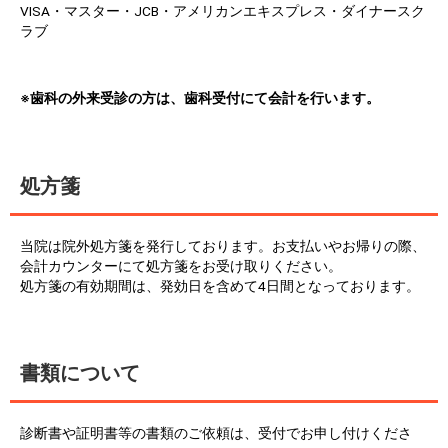
VISA・マスター・JCB・アメリカンエキスプレス・ダイナースク
ラブ
※歯科の外来受診の方は、歯科受付にて会計を行います。
処方箋
当院は院外処方箋を発行しております。お支払いやお帰りの際、
会計カウンターにて処方箋をお受け取りください。
処方箋の有効期間は、発効日を含めて4日間となっております。
書類について
診断書や証明書等の書類のご依頼は、受付でお申し付けくださ