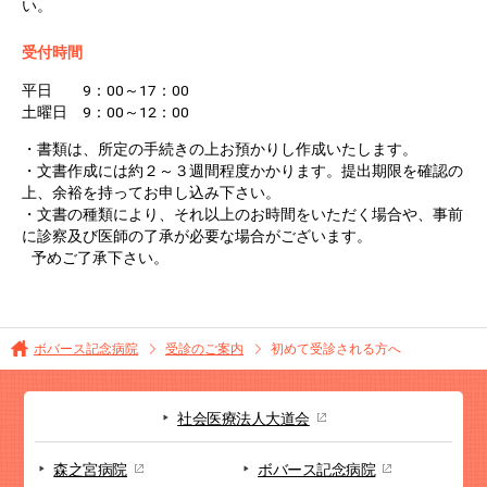
い。
受付時間
平日 9：00～17：00
土曜日 9：00～12：00
・書類は、所定の手続きの上お預かりし作成いたします。
・文書作成には約２～３週間程度かかります。提出期限を確認の
上、余裕を持ってお申し込み下さい。
・文書の種類により、それ以上のお時間をいただく場合や、事前
に診察及び医師の了承が必要な場合がございます。
予めご了承下さい。
ボバース記念病院
受診のご案内
初めて受診される方へ
社会医療法人大道会
森之宮病院
ボバース記念病院