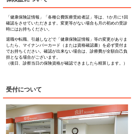
「健康保険証情報」「各種公費医療受給者証」等は、1か月に1回
確認をさせていただきます。変更等がない場合も月の初めの受診
時にはお持ちください。
退職や転職、引越しなどで「健康保険証情報」等の変更がありま
したら、マイナンバーカード（または資格確認書）を必ず受付ま
でお持ちください。確認が出来ない場合は、診療費が全額自己負
担となる場合がございます。
（後日、診察当日の保険資格が確認できましたら精算します。）
受付について