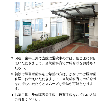
現在、歯科以外で当院に通院中の方は、担当医にお伝
えいただきまして、当院歯科宛ての紹介状をお持ちく
ださい。
初診で障害者歯科をご希望の方は、かかりつけ医や歯
科医にお伝えいただきまして、当院歯科宛ての紹介状
をお持ちいただくとスムーズな受診が可能となりま
す。
お薬手帳、身体障害者手帳、療育手帳をお持ちの方は
ご持参ください。