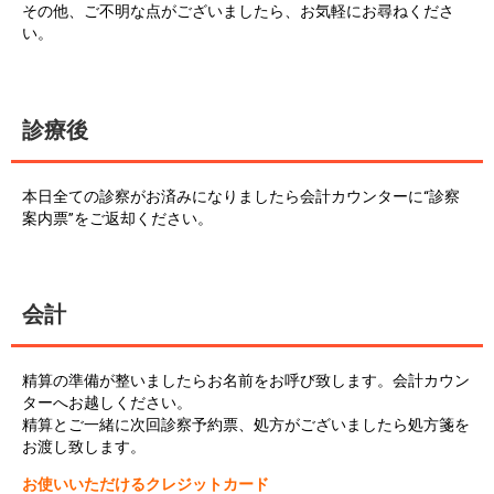
その他、ご不明な点がございましたら、お気軽にお尋ねくださ
い。
診療後
本日全ての診察がお済みになりましたら会計カウンターに“診察
案内票”をご返却ください。
会計
精算の準備が整いましたらお名前をお呼び致します。会計カウン
ターへお越しください。
精算とご一緒に次回診察予約票、処方がございましたら処方箋を
お渡し致します。
お使いいただけるクレジットカード