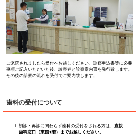
ご来院されましたら受付へお越しください。診察申込書等に必要
事項ご記入いただいた後、診察券と診察案内票を発行致します。
その後の診察の流れを受付でご案内致します。
歯科の受付について
初診・再診に関わらず歯科の受付をされる方は、
直接
歯科窓口（東館1階）までお越しください。