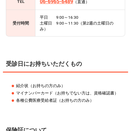
06-6965-6489
TEL
（直通）
平日 9:00～16:30
受付時間
土曜日 9:00～11:30（第2週の土曜日の
み）
受診日にお持ちいただくもの
紹介状（お持ちの方のみ）
マイナンバーカード（お持ちでない方は、資格確認書）
各種公費医療受給者証（お持ちの方のみ）
保険証について