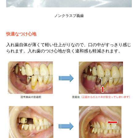
ノンクラスプ義歯
快適なつけ心地
入れ歯自体が薄くて軽い仕上がりなので、口の中がすっきり感じ
られます。入れ歯のつけ心地が良く違和感も軽減されます。