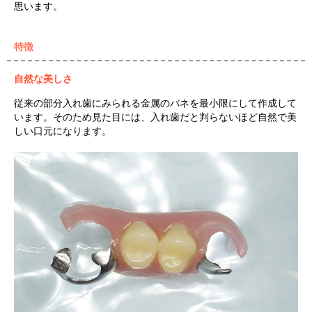
思います。
特徴
自然な美しさ
従来の部分入れ歯にみられる金属のバネを最小限にして作成して
います。そのため見た目には、入れ歯だと判らないほど自然で美
しい口元になります。