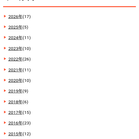
2026年
(17)
2025年
(5)
2024年
(11)
2023年
(10)
2022年
(26)
2021年
(11)
2020年
(10)
2019年
(9)
2018年
(6)
2017年
(15)
2016年
(23)
2015年
(12)