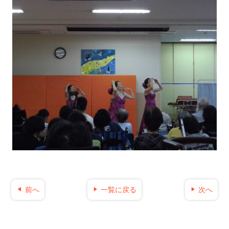
前へ
一覧に戻る
次へ