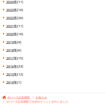
2024年
(11)
2023年
(10)
2022年
(26)
2021年
(11)
2020年
(10)
2019年
(9)
2018年
(6)
2017年
(15)
2016年
(23)
2015年
(12)
2014年
(1)
ボバース記念病院
お知らせ
ボバース記念病院で七夕のイベントを行いました