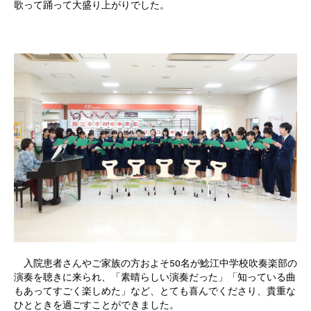
歌って踊って大盛り上がりでした。
入院患者さんやご家族の方およそ50名が鯰江中学校吹奏楽部の
演奏を聴きに来られ、「素晴らしい演奏だった」「知っている曲
もあってすごく楽しめた」など、とても喜んでくださり、貴重な
ひとときを過ごすことができました。