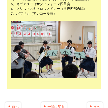
5、セヴェリア（サクソフォーン四重奏）
6、クリスマスキャロルメドレー（混声四部合唱）
7、パプリカ（アンコール曲）
前へ
一覧に戻る
次へ