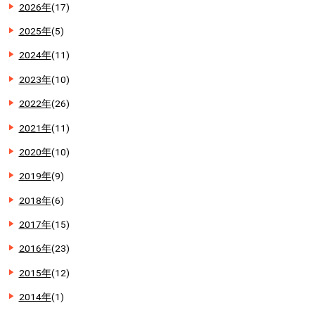
2026年
(17)
2025年
(5)
2024年
(11)
2023年
(10)
2022年
(26)
2021年
(11)
2020年
(10)
2019年
(9)
2018年
(6)
2017年
(15)
2016年
(23)
2015年
(12)
2014年
(1)