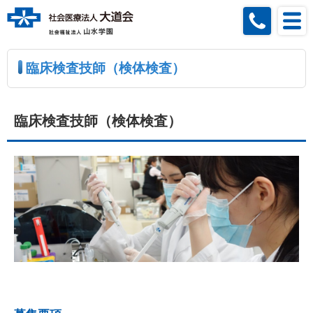
臨床検査技師（検体検査）
臨床検査技師（検体検査）