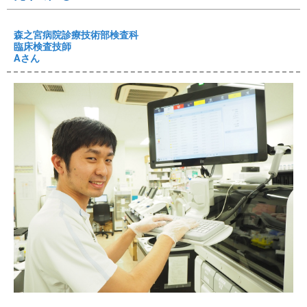
森之宮病院診療技術部検査科
臨床検査技師
Aさん