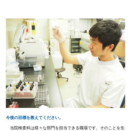
今後の目標を教えてください。
当院検査科は様々な部門を担当できる職場です。そのことを生