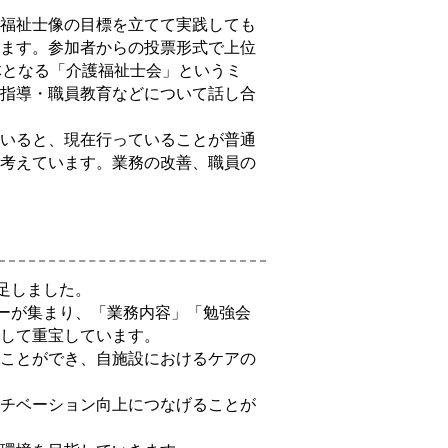
福祉士像の目標を立てて実践しても
ます。参加者からの投票形式で上位
体となる「介護福祉士会」というミ
指導・職員教育などについて話し合
いると、現在行っていることが普通
考えています。業務の改善、職員の
足しました。
ーが集まり、「業務内容」「勉強会
して重宝しています。
ことができ、自施設におけるケアの
チベーション向上につなげることが