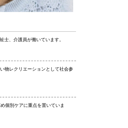
祉士、介護員が働いています。
い物レクリエーションとして社会参
深め個別ケアに重点を置いていま