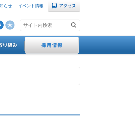
知らせ
イベント情報