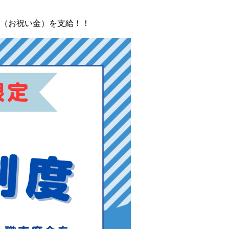
（お祝い金）を支給！！