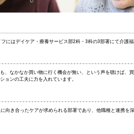
にはデイケア・療養サービス部2科・3科の3部署にて介護福
も、なかなか買い物に行く機会が無い、という声を聴けば、買
ションの工夫に力を入れています。
人に向き合ったケアが求められる部署であり、他職種と連携を