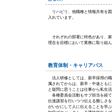
リハビリ、他職種と情報共有を図
入れています。
それぞれの部署に特色があり、家
理念を目標において業務に取り組ん
教育体制・キャリアパス
法人研修としては、新卒採用の職
属されてからは、新卒・中途ともに
と疑問に思うことは仕事から私生活
各種委員会活動もサブ担当を経て
伝達講習を行いつつ伝える難しさを
がいかにして人に伝えることを学ぶ