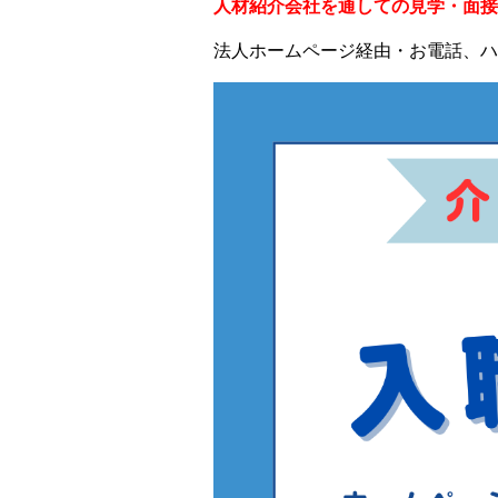
人材紹介会社を通しての見学・面接
法人ホームページ経由・お電話、ハ