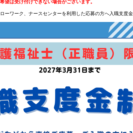
希望は受け付けできない場合がございます。
ローワーク、ナースセンターを利用した応募の方へ入職支度金