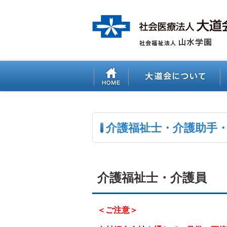
介護福祉士・介護助手
介護福祉士・介護員
＜ご注意＞