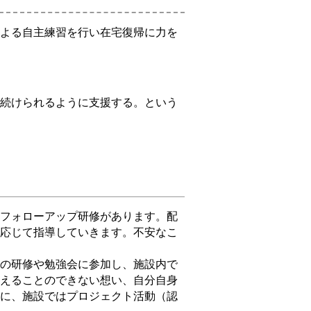
よる自主練習を行い在宅復帰に力を
続けられるように支援する。という
フォローアップ研修があります。配
応じて指導していきます。不安なこ
の研修や勉強会に参加し、施設内で
えることのできない想い、自分自身
に、施設ではプロジェクト活動（認