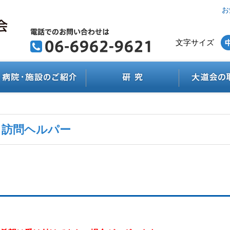
お
文字サイズ
・訪問ヘルパー