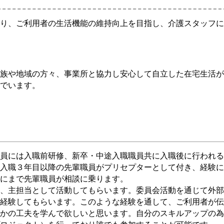
り、ご利用者の生活機能の維持向上を目指し、介護スタッフに
族や地域の方々、事業所と協力し安心して自立した在宅生活が
でいます。
員には入職前研修、新卒・中途入職職員共に入職後に行われる
入職３年目以降の先輩職員がプリセプターとして付き、経験に
にまで先輩職員が相談に乗ります。
、主担当として活動してもらいます。委員会活動を通じて外部
経験してもらいます。このような経験を通して、ご利用者が伝
かの工夫を学んで欲しいと思います。自分のスキルアップの為