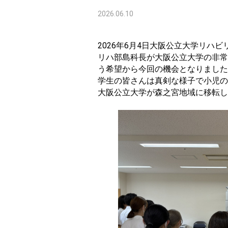
2026.06.10
2026年6月4日大阪公立大学リハ
リハ部島科長が大阪公立大学の非常
う希望から今回の機会となりました
学生の皆さんは真剣な様子で小児の
大阪公立大学が森之宮地域に移転