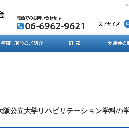
お
文字サイズ
大阪公立大学リハビリテーション学科の