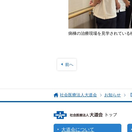
病棟の治療現場を見学されている
前へ
社会医療法人大道会
お知らせ
大道会について