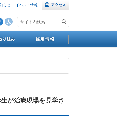
知らせ
イベント情報
学生が治療現場を見学さ