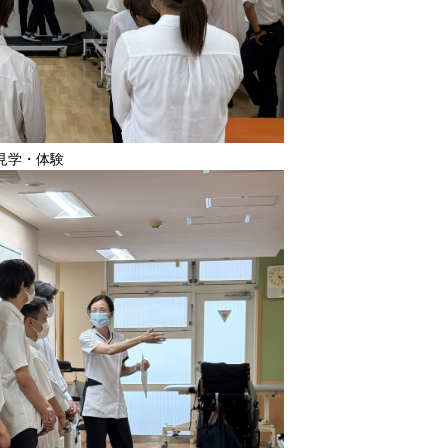
見学・体験