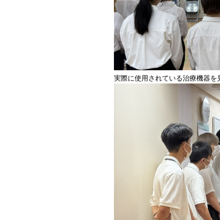
実際に使用されている治療機器を