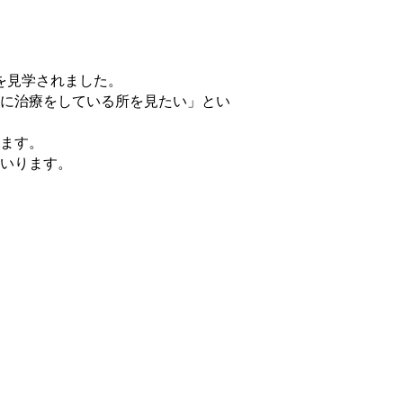
場を見学されました。
に治療をしている所を見たい」とい
ます。
いります。