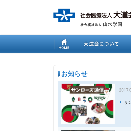
お知らせ
2017.
サン