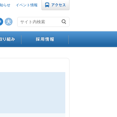
知らせ
イベント情報